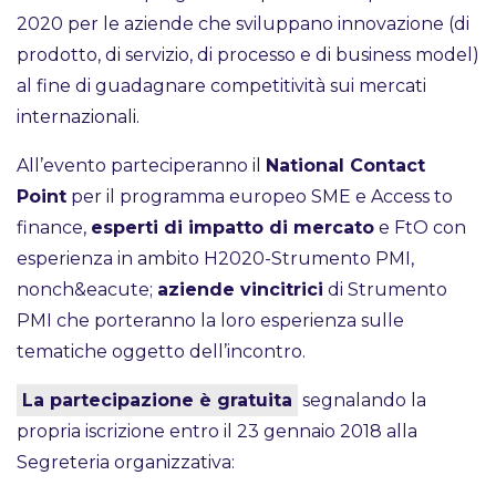
2020 per le aziende che sviluppano innovazione (di
prodotto, di servizio, di processo e di business model)
al fine di guadagnare competitività sui mercati
internazionali.
All’evento parteciperanno il
National Contact
Point
per il programma europeo SME e Access to
finance,
esperti di impatto di mercato
e FtO con
esperienza in ambito H2020-Strumento PMI,
nonch&eacute;
aziende vincitrici
di Strumento
PMI che porteranno la loro esperienza sulle
tematiche oggetto dell’incontro.
La partecipazione è gratuita
segnalando la
propria iscrizione entro il 23 gennaio 2018 alla
Segreteria organizzativa: