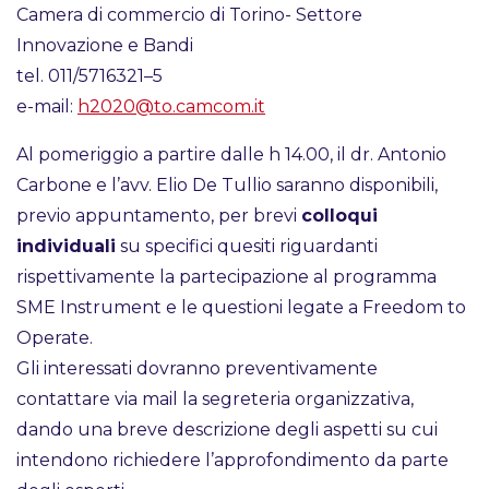
Camera di commercio di Torino- Settore
Innovazione e Bandi
tel. 011/5716321–5
e-mail:
h2020@to.camcom.it
Al pomeriggio a partire dalle h 14.00, il dr. Antonio
Carbone e l’avv. Elio De Tullio saranno disponibili,
previo appuntamento, per brevi
colloqui
individuali
su specifici quesiti riguardanti
rispettivamente la partecipazione al programma
SME Instrument e le questioni legate a Freedom to
Operate.
Gli interessati dovranno preventivamente
contattare via mail la segreteria organizzativa,
dando una breve descrizione degli aspetti su cui
intendono richiedere l’approfondimento da parte