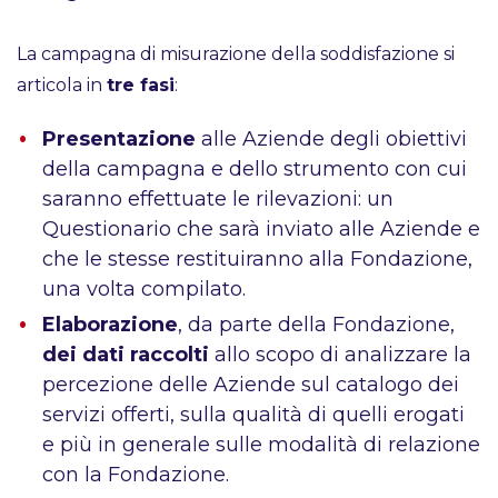
La campagna di misurazione della soddisfazione si
articola in
tre fasi
:
Presentazione
alle Aziende degli obiettivi
della campagna e dello strumento con cui
saranno effettuate le rilevazioni: un
Questionario che sarà inviato alle Aziende e
che le stesse restituiranno alla Fondazione,
una volta compilato.
Elaborazione
, da parte della Fondazione,
dei dati raccolti
allo scopo di analizzare la
percezione delle Aziende sul catalogo dei
servizi offerti, sulla qualità di quelli erogati
e più in generale sulle modalità di relazione
con la Fondazione.