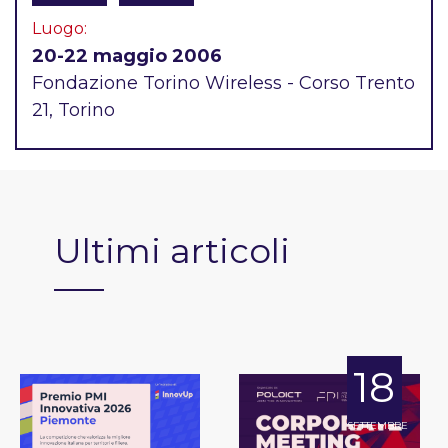
Luogo:
20-22 maggio 2006
Fondazione Torino Wireless - Corso Trento
21, Torino
Ultimi articoli
18
SETTEMBRE