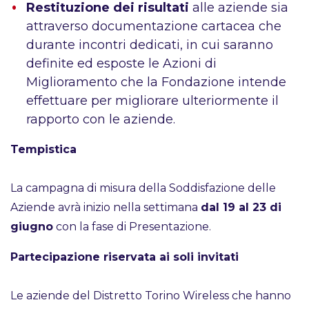
Restituzione dei risultati
alle aziende sia
attraverso documentazione cartacea che
durante incontri dedicati, in cui saranno
definite ed esposte le Azioni di
Miglioramento che la Fondazione intende
effettuare per migliorare ulteriormente il
rapporto con le aziende.
Tempistica
La campagna di misura della Soddisfazione delle
Aziende avrà inizio nella settimana
dal 19 al 23 di
giugno
con la fase di Presentazione.
Partecipazione riservata ai soli invitati
Le aziende del Distretto Torino Wireless che hanno