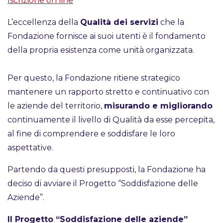
Iscrizione on line
L’eccellenza della
Qualità dei servizi
che la
Fondazione fornisce ai suoi utenti è il fondamento
della propria esistenza come unità organizzata.
Per questo, la Fondazione ritiene strategico
mantenere un rapporto stretto e continuativo con
le aziende del territorio,
misurando e migliorando
continuamente il livello di Qualità da esse percepita,
al fine di comprendere e soddisfare le loro
aspettative.
Partendo da questi presupposti, la Fondazione ha
deciso di avviare il Progetto “Soddisfazione delle
Aziende”.
Il Progetto “Soddisfazione delle aziende”