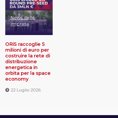
News delle
imprese
ORiS raccoglie 5
milioni di euro per
costruire la rete di
distribuzione
energetica in
orbita per la space
economy
22 Luglio 2026