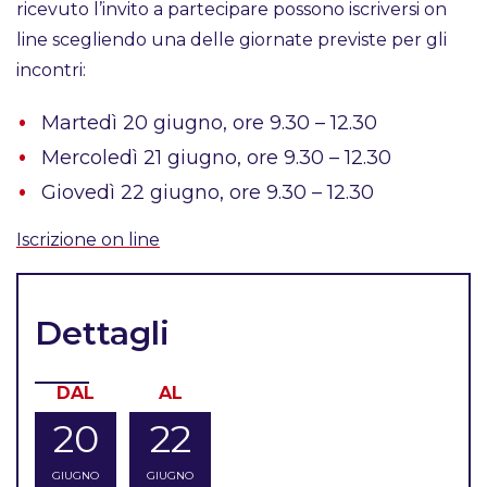
ricevuto l’invito a partecipare possono iscriversi on
line scegliendo una delle giornate previste per gli
incontri:
Martedì 20 giugno, ore 9.30 – 12.30
Mercoledì 21 giugno, ore 9.30 – 12.30
Giovedì 22 giugno, ore 9.30 – 12.30
Iscrizione on line
Dettagli
DAL
AL
20
22
GIUGNO
GIUGNO