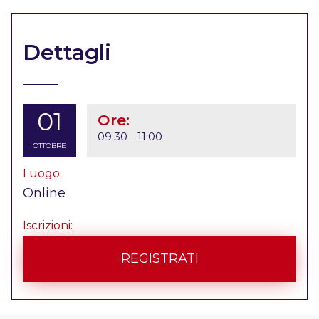
Dettagli
01
Ore:
09:30 - 11:00
OTTOBRE
Luogo:
Online
Iscrizioni:
REGISTRATI