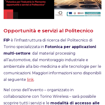
Opportunità e servizi al Politecnico
FIP
è l’infrastruttura di ricerca del Politecnico di
Torino specializzata in
Fotonica per applicazioni
multi-settore
: dal material processing
all’automotive, dal monitoraggio industriale e
ambientale alla bio-medicina e alle tecnologie per le
comunicazioni. Maggiori informazioni sono disponibili
al seguente
link
.
Nel corso dell’evento – organizzato in
collaborazione con Torino Wireless – sarà possibile
scoprire tutti i servizi e le
modalità di accesso alle