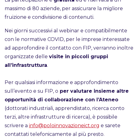
massimo di 80 aziende, per assicurare la migliore
fruizione e condivisione di contenuti.
Nei giorni successivi al webinar e compatibilmente
con le normative COVID, per le imprese interessate
ad approfondire il contatto con FIP, verranno inoltre
organizzate delle
visite in piccoli gruppi
all’infrastruttura
.
Per qualsiasi informazione e approfondimento
sull’evento e su FIP, o
per valutare insieme altre
opportunità di collaborazione con l’Ateneo
(dottorati industriali, apprendistato, ricerca conto
terzi, altre infrastrutture di ricerca), è possibile
scrivere a
info@poloinnovazioneict.org
e sarete
contattati telefonicamente al più presto.