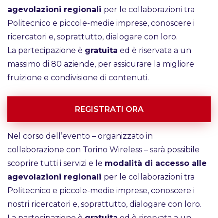
agevolazioni regionali
per le collaborazioni tra
Politecnico e piccole-medie imprese, conoscere i
ricercatori e, soprattutto, dialogare con loro.
La partecipazione è
gratuita
ed è riservata a un
massimo di 80 aziende, per assicurare la migliore
fruizione e condivisione di contenuti.
REGISTRATI ORA
Nel corso dell’evento – organizzato in
collaborazione con Torino Wireless – sarà possibile
scoprire tutti i servizi e le
modalità di accesso alle
agevolazioni regionali
per le collaborazioni tra
Politecnico e piccole-medie imprese, conoscere i
nostri ricercatori e, soprattutto, dialogare con loro.
La partecipazione è
gratuita
ed è riservata a un