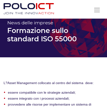
Skip
to
content
News delle imprese
Formazione sullo
standard ISO 55000
L?Asset Management collocato al centro del sistema deve:
essere compatibile con le strategie aziendali;
essere integrato con i processi aziendali;
provvedere alle risorse per implementare un sistema di