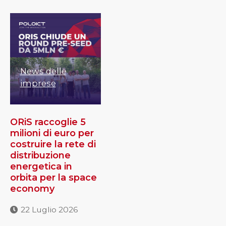
News delle
imprese
ORiS raccoglie 5
milioni di euro per
costruire la rete di
distribuzione
energetica in
orbita per la space
economy
22 Luglio 2026