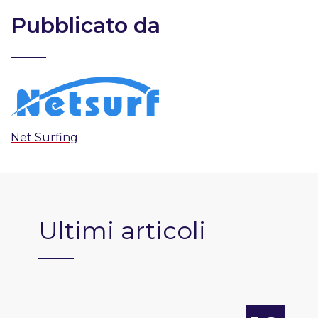
Pubblicato da
Net Surfing
Ultimi articoli