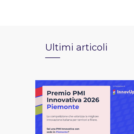
Ultimi articoli