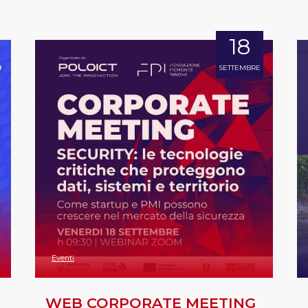
18
SETTEMBRE
Eventi
WEB CORPORATE MEETING