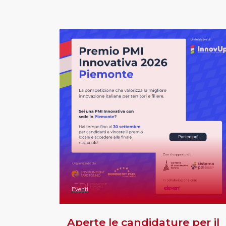
Eventi
Aperte le candidature per il