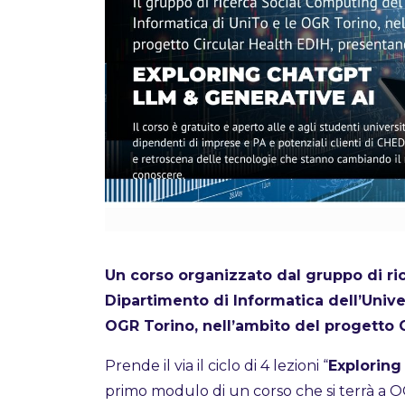
Un corso organizzato dal gruppo di ri
Dipartimento di Informatica dell’Unive
OGR Torino, nell’ambito del progetto C
Prende il via il ciclo di 4 lezioni “
Exploring
primo modulo di un corso che si terrà a O