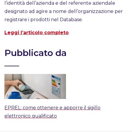
l’identità dell’azienda e del referente aziendale
designato ad agire a nome dell’organizzazione per
registrare i prodotti nel Database.
Leggi l’articolo completo
Pubblicato da
EPREL: come ottenere e apporre il sigillo
elettronico qualificato