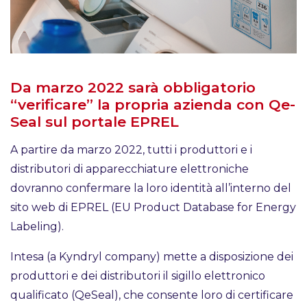
Da marzo 2022 sarà obbligatorio
“verificare” la propria azienda con Qe-
Seal sul portale EPREL
A partire da marzo 2022, tutti i produttori e i
distributori di apparecchiature elettroniche
dovranno confermare la loro identità all’interno del
sito web di EPREL (EU Product Database for Energy
Labeling).
Intesa (a Kyndryl company) mette a disposizione dei
produttori e dei distributori il sigillo elettronico
qualificato (QeSeal), che consente loro di certificare