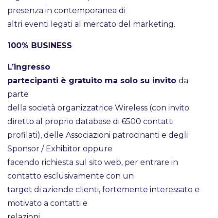
presenza in contemporanea di
altri eventi legati al mercato del marketing.
100% BUSINESS
L’ingresso
partecipanti è gratuito ma solo su invito
da
parte
della società organizzatrice Wireless (con invito
diretto al proprio database di 6500 contatti
profilati), delle Associazioni patrocinanti e degli
Sponsor / Exhibitor oppure
facendo richiesta sul sito web, per entrare in
contatto esclusivamente con un
target di aziende clienti, fortemente interessato e
motivato a contatti e
relazioni.