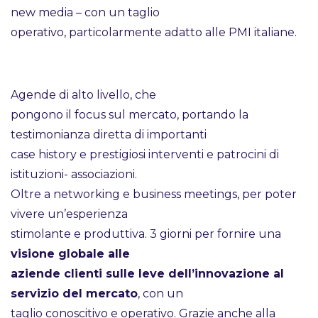
new media – con un taglio
operativo, particolarmente adatto alle PMI italiane.
Agende di alto livello, che
pongono il focus sul mercato, portando la
testimonianza diretta di importanti
case history e prestigiosi interventi e patrocini di
istituzioni- associazioni.
Oltre a networking e business meetings, per poter
vivere un’esperienza
stimolante e produttiva. 3 giorni per fornire una
visione globale alle
aziende clienti sulle leve dell’innovazione al
servizio del mercato
, con un
taglio conoscitivo e operativo. Grazie anche alla