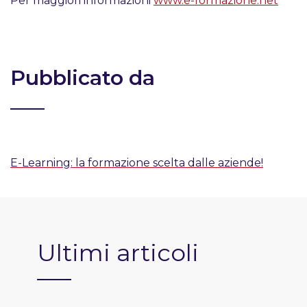
Per maggiori informazioni
www.e-formazione.net
Pubblicato da
E-Learning: la formazione scelta dalle aziende!
Ultimi articoli