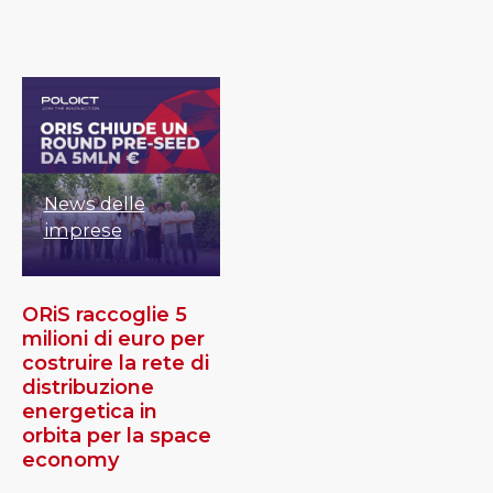
News delle
imprese
ORiS raccoglie 5
milioni di euro per
costruire la rete di
distribuzione
energetica in
orbita per la space
economy