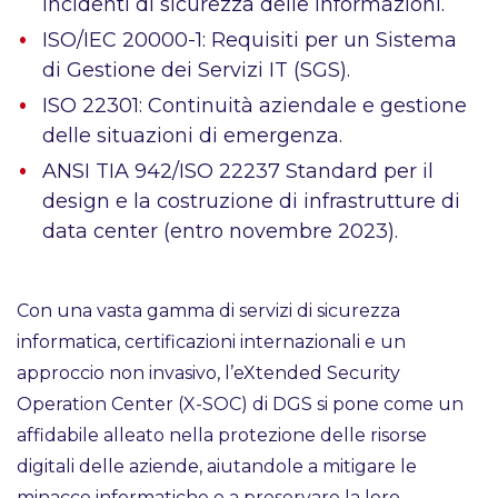
incidenti di sicurezza delle informazioni.
ISO/IEC 20000-1: Requisiti per un Sistema
di Gestione dei Servizi IT (SGS).
ISO 22301: Continuità aziendale e gestione
delle situazioni di emergenza.
ANSI TIA 942/ISO 22237 Standard per il
design e la costruzione di infrastrutture di
data center (entro novembre 2023).
Con una vasta gamma di servizi di sicurezza
informatica, certificazioni internazionali e un
approccio non invasivo, l’eXtended Security
Operation Center (X-SOC) di DGS si pone come un
affidabile alleato nella protezione delle risorse
digitali delle aziende, aiutandole a mitigare le
minacce informatiche e a preservare la loro