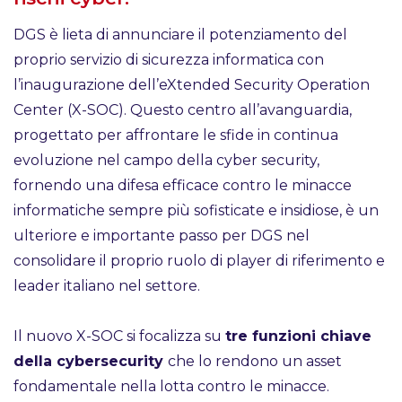
DGS è lieta di annunciare il potenziamento del
proprio servizio di sicurezza informatica con
l’inaugurazione dell’eXtended Security Operation
Center (X-SOC). Questo centro all’avanguardia,
progettato per affrontare le sfide in continua
evoluzione nel campo della cyber security,
fornendo una difesa efficace contro le minacce
informatiche sempre più sofisticate e insidiose, è un
ulteriore e importante passo per DGS nel
consolidare il proprio ruolo di player di riferimento e
leader italiano nel settore.
Il nuovo X-SOC si focalizza su
tre funzioni chiave
della cybersecurity
che lo rendono un asset
fondamentale nella lotta contro le minacce.