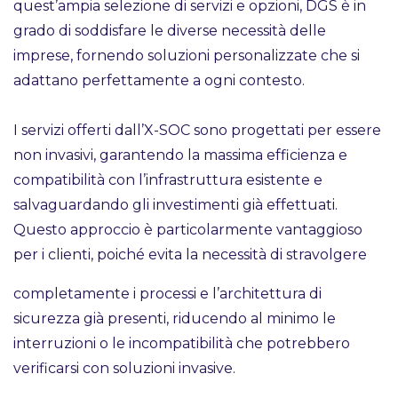
quest’ampia selezione di servizi e opzioni, DGS è in
grado di soddisfare le diverse necessità delle
imprese, fornendo soluzioni personalizzate che si
adattano perfettamente a ogni contesto.
I servizi offerti dall’X-SOC sono progettati per essere
non invasivi, garantendo la massima efficienza e
compatibilità con l’infrastruttura esistente e
salvaguardando gli investimenti già effettuati.
Questo approccio è particolarmente vantaggioso
per i clienti, poiché evita la necessità di stravolgere
completamente i processi e l’architettura di
sicurezza già presenti, riducendo al minimo le
interruzioni o le incompatibilità che potrebbero
verificarsi con soluzioni invasive.