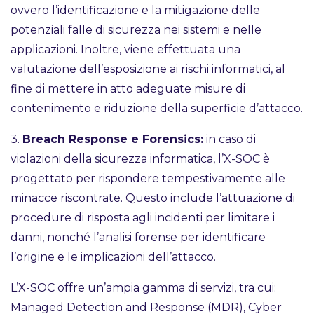
ovvero l’identificazione e la mitigazione delle
potenziali falle di sicurezza nei sistemi e nelle
applicazioni. Inoltre, viene effettuata una
valutazione dell’esposizione ai rischi informatici, al
fine di mettere in atto adeguate misure di
contenimento e riduzione della superficie d’attacco.
3.
Breach Response e Forensics:
in caso di
violazioni della sicurezza informatica, l’X-SOC è
progettato per rispondere tempestivamente alle
minacce riscontrate. Questo include l’attuazione di
procedure di risposta agli incidenti per limitare i
danni, nonché l’analisi forense per identificare
l’origine e le implicazioni dell’attacco.
L’X-SOC offre un’ampia gamma di servizi, tra cui:
Managed Detection and Response (MDR), Cyber