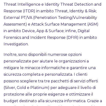
Threat Intelligence e Identity Threat Detection and
Response (ITDR) in ambito Threat, Identity & Risk;
External PT/VA (Penetration Testing/Vulnerability
Assessment) e Attack Surface Management (ASM)
in ambito Device, App & Surface; infine, Digital
Forensics and Incident Response (DFIR) in ambito
Investigation.
Inoltre, sono disponibili numerose opzioni
personalizzate per aiutare le organizzazioni a
mitigare le minacce informatiche e garantire una
sicurezza completa e personalizzata. I clienti
possono scegliere tra tre pacchetti di servizi offerti
(Silver, Gold e Platinum) per adeguare il livello di
protezione alle proprie esigenze e ottimizzare il
budget destinato alla sicurezza informatica. Grazie a