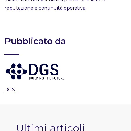
reputazione e continuità operativa.
Pubblicato da
DGS
Ultimi articoli