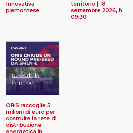
Innovativa
territorio | 18
piemontese
settembre 2026, h
09:30
News delle
imprese
ORiS raccoglie 5
milioni di euro per
costruire la rete di
distribuzione
energetica in