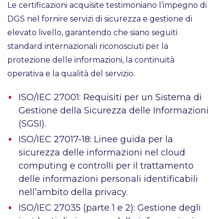
Le certificazioni acquisite testimoniano l’impegno di
DGS nel fornire servizi di sicurezza e gestione di
elevato livello, garantendo che siano seguiti
standard internazionali riconosciuti per la
protezione delle informazioni, la continuità
operativa e la qualità del servizio.
ISO/IEC 27001: Requisiti per un Sistema di
Gestione della Sicurezza delle Informazioni
(SGSI).
ISO/IEC 27017-18: Linee guida per la
sicurezza delle informazioni nel cloud
computing e controlli per il trattamento
delle informazioni personali identificabili
nell’ambito della privacy.
ISO/IEC 27035 (parte 1 e 2): Gestione degli