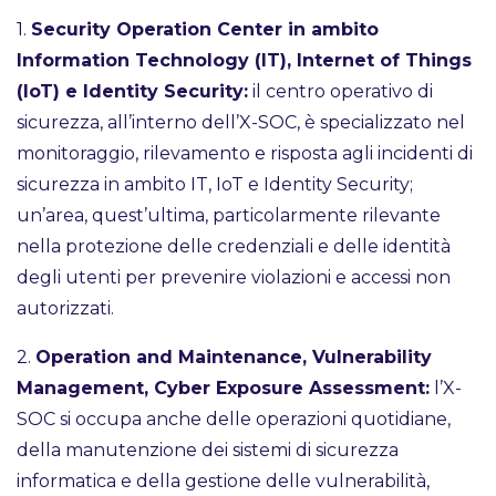
1.
Security Operation Center in ambito
Information Technology (IT), Internet of Things
(IoT) e Identity Security:
il centro operativo di
sicurezza, all’interno dell’X-SOC, è specializzato nel
monitoraggio, rilevamento e risposta agli incidenti di
sicurezza in ambito IT, IoT e Identity Security;
un’area, quest’ultima, particolarmente rilevante
nella protezione delle credenziali e delle identità
degli utenti per prevenire violazioni e accessi non
autorizzati.
2.
Operation and Maintenance, Vulnerability
Management, Cyber Exposure Assessment:
l’X-
SOC si occupa anche delle operazioni quotidiane,
della manutenzione dei sistemi di sicurezza
informatica e della gestione delle vulnerabilità,