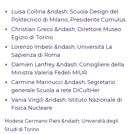
Luisa Collina &ndash; Scuola Design del
Politecnico di Milano, Presidente Cumulus
Christian Greco &ndash; Direttore Museo
Egizio di Torino
Lorenzo Imbesi &ndash; Università La
Sapienza di Roma
Damien Lanfrey &ndash; Consigliere della
Ministra Valeria Fedeli MIUR
Carmine Marinucci &ndash; Segretario
generale Scuola a rete DiCultHer
Vania Virgili &ndash; Istituto Nazionale di
Fisica Nucleare
Modera: Germano Paini &ndash; Università degli
Studi di Torino