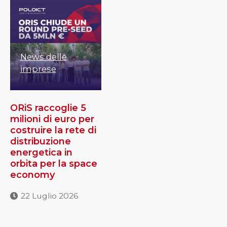
News delle
imprese
ORiS raccoglie 5
milioni di euro per
costruire la rete di
distribuzione
energetica in
orbita per la space
economy
22 Luglio 2026