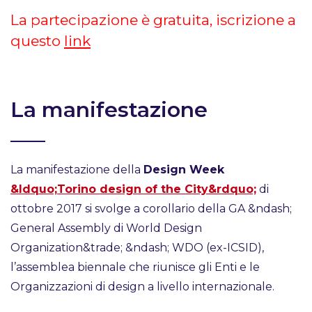
La partecipazione è gratuita, iscrizione a
questo
link
La manifestazione
La manifestazione della
Design Week
&ldquo;Torino design of the City&rdquo;
di
ottobre 2017 si svolge a corollario della GA &ndash;
General Assembly di World Design
Organization&trade; &ndash; WDO (ex-ICSID),
l’assemblea biennale che riunisce gli Enti e le
Organizzazioni di design a livello internazionale.