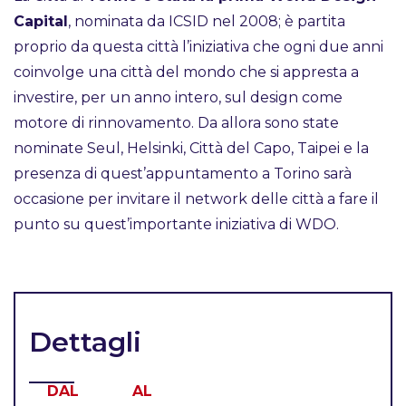
Capital
, nominata da ICSID nel 2008; è partita
proprio da questa città l’iniziativa che ogni due anni
coinvolge una città del mondo che si appresta a
investire, per un anno intero, sul design come
motore di rinnovamento. Da allora sono state
nominate Seul, Helsinki, Città del Capo, Taipei e la
presenza di quest’appuntamento a Torino sarà
occasione per invitare il network delle città a fare il
punto su quest’importante iniziativa di WDO.
Dettagli
DAL
AL