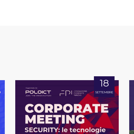
18
SETTEMBRE