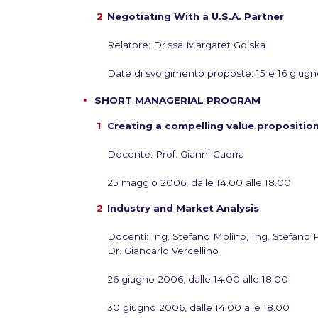
Negotiating With a U.S.A. Partner
Relatore: Dr.ssa Margaret Gojska
Date di svolgimento proposte: 15 e 16 giugno
SHORT MANAGERIAL PROGRAM
Creating a compelling value propositio
Docente: Prof. Gianni Guerra
25 maggio 2006, dalle 14.00 alle 18.00
Industry and Market Analysis
Docenti: Ing. Stefano Molino, Ing. Stefano P
Dr. Giancarlo Vercellino
26 giugno 2006, dalle 14.00 alle 18.00
30 giugno 2006, dalle 14.00 alle 18.00