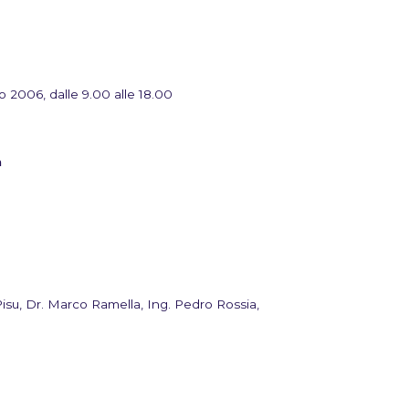
 2006, dalle 9.00 alle 18.00
n
isu, Dr. Marco Ramella, Ing. Pedro Rossia,