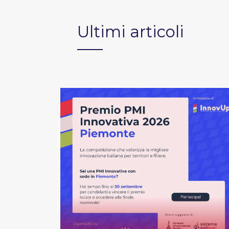
Ultimi articoli