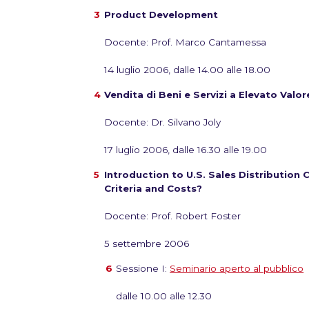
Product Development
Docente: Prof. Marco Cantamessa
14 luglio 2006, dalle 14.00 alle 18.00
Vendita di Beni e Servizi a Elevato Valo
Docente: Dr. Silvano Joly
17 luglio 2006, dalle 16.30 alle 19.00
Introduction to U.S. Sales Distribution
Criteria and Costs?
Docente: Prof. Robert Foster
5 settembre 2006
Sessione I:
Seminario aperto al pubblico
dalle 10.00 alle 12.30