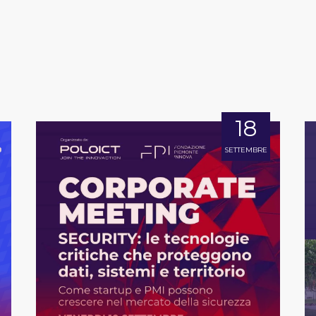
18
SETTEMBRE