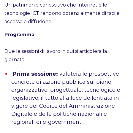
Un patrimonio conoscitivo che Internet e le
tecnologie ICT rendono potenzialmente di facile
accesso e diffusione.
Programma
Due le sessioni di lavoro in cui si articolerà la
giornata:
Prima sessione:
valuterà le prospettive
concrete di azione pubblica sul piano
organizzativo, progettuale, tecnologico e
legislativo; il tutto alla luce dellentrata in
vigore del Codice dellAmministrazione
Digitale e delle politiche nazionali e
regionali di e-government