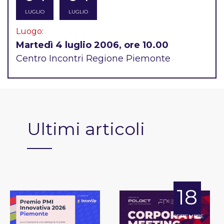
LUGLIO
LUGLIO
Luogo:
Martedì 4 luglio 2006, ore 10.00
Centro Incontri Regione Piemonte
Ultimi articoli
18
SETTEMBRE