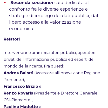
Seconda sessione:
sarà dedicata al
confronto fra le diverse esperienze e
strategie di impiego dei dati pubblici, dal
libero accesso alla valorizzazione
economica
Relatori
Interverranno amministratori pubblici, operatori
privati dellinformazione pubblica ed esperti del
mondo della ricerca. Fra questi:
Andrea Bairati
(Assessore allInnovazione Regione
Piemonte),
Francesco Brizio
e
Renzo Rovaris
(Presidente e Direttore Generale
CSI-Piemonte),
Paolino Madotto
e