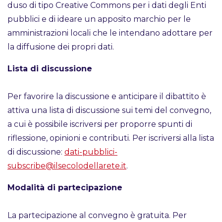
duso di tipo Creative Commons per i dati degli Enti
pubblici e di ideare un apposito marchio per le
amministrazioni locali che le intendano adottare per
la diffusione dei propri dati.
Lista di discussione
Per favorire la discussione e anticipare il dibattito è
attiva una lista di discussione sui temi del convegno,
a cui è possibile iscriversi per proporre spunti di
riflessione, opinioni e contributi. Per iscriversi alla lista
di discussione:
dati-pubblici-
subscribe@ilsecolodellarete.it
.
Modalità di partecipazione
La partecipazione al convegno è gratuita. Per