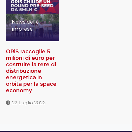
News delle
imprese
ORiS raccoglie 5
milioni di euro per
costruire la rete di
distribuzione
energetica in
orbita per la space
economy
22 Luglio 2026