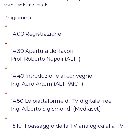
visibili solo in digitale.
Programma
14.00 Registrazione
14.30 Apertura dei lavori
Prof. Roberto Napoli (AEIT)
14.40 Introduzione al convegno
Ing. Auro Artom (AEIT/AICT)
14.50
Le piattaforme di TV digitale free
Ing. Alberto Sigismondi (Mediaset)
15.10
Il passaggio dalla TV analogica alla TV