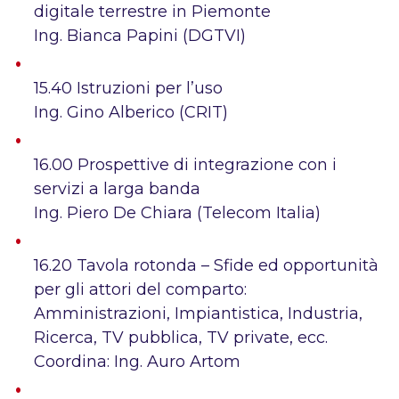
digitale terrestre in Piemonte
Ing. Bianca Papini (DGTVI)
15.40
Istruzioni per l’uso
Ing. Gino Alberico (CRIT)
16.00
Prospettive di integrazione con i
servizi a larga banda
Ing. Piero De Chiara (Telecom Italia)
16.20 Tavola rotonda –
Sfide ed opportunità
per gli attori del comparto
:
Amministrazioni, Impiantistica, Industria,
Ricerca, TV pubblica, TV private, ecc.
Coordina: Ing. Auro Artom