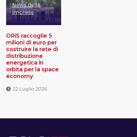
News delle
imprese
ORiS raccoglie 5
milioni di euro per
costruire la rete di
distribuzione
energetica in
orbita per la space
economy
22 Luglio 2026