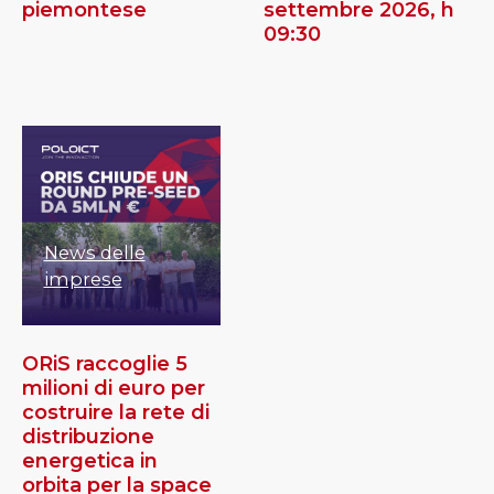
piemontese
settembre 2026, h
09:30
News delle
imprese
ORiS raccoglie 5
milioni di euro per
costruire la rete di
distribuzione
energetica in
orbita per la space