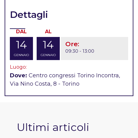
Dettagli
DAL
AL
14
14
Ore:
09:30 - 13:00
GENNAIO
GENNAIO
Luogo:
Dove:
Centro congressi Torino Incontra,
Via Nino Costa, 8 - Torino
Ultimi articoli