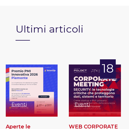
Ultimi articoli
18
SETTEMBRE
Eventi
Eventi
Aperte le
WEB CORPORATE