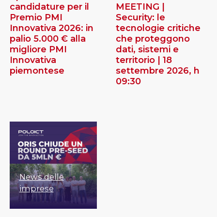
candidature per il
MEETING |
Premio PMI
Security: le
Innovativa 2026: in
tecnologie critiche
palio 5.000 € alla
che proteggono
migliore PMI
dati, sistemi e
Innovativa
territorio | 18
piemontese
settembre 2026, h
09:30
News delle
imprese