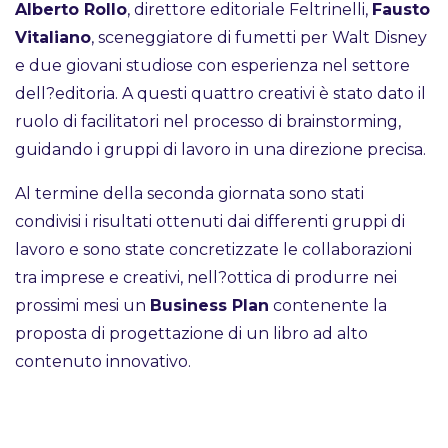
Alberto Rollo
, direttore editoriale Feltrinelli,
Fausto
Vitaliano
, sceneggiatore di fumetti per Walt Disney
e due giovani studiose con esperienza nel settore
dell?editoria. A questi quattro creativi è stato dato il
ruolo di facilitatori nel processo di brainstorming,
guidando i gruppi di lavoro in una direzione precisa.
Al termine della seconda giornata sono stati
condivisi i risultati ottenuti dai differenti gruppi di
lavoro e sono state concretizzate le collaborazioni
tra imprese e creativi, nell?ottica di produrre nei
prossimi mesi un
Business Plan
contenente la
proposta di progettazione di un libro ad alto
contenuto innovativo.