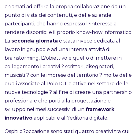
chiamati ad offrire la propria collaborazione da un
punto di vista dei contenuti, e delle aziende
partecipanti, che hanno espresso l?interesse a
rendere disponibile il proprio know-how informatico.
La
seconda giornata
è stata invece dedicata al
lavoro in gruppo e ad una intensa attività di
brainstorming. L?obiettivo è quello di mettere in
collegamento i creativi ? scrittori, disegnatori,
musicisti ? con le imprese del territorio ? molte delle
quali associate al Polo ICT e attive nel settore delle
nuove tecnologie ? al fine di creare una partnership
professionale che porti alla progettazione e
sviluppo nei mesi successivi di un
framework
innovativo
applicabile all?editoria digitale.
Ospiti d?occasione sono stati quattro creativi tra cui