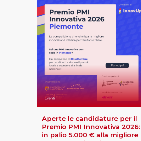
Eventi
Aperte le candidature per il
Premio PMI Innovativa 2026:
in palio 5.000 € alla migliore