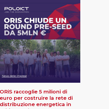
News delle imprese
ORiS raccoglie 5 milioni di
euro per costruire la rete di
distribuzione energetica in