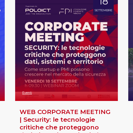
18
SETTEMBRE
Eventi
WEB CORPORATE MEETING
| Security: le tecnologie
critiche che proteggono