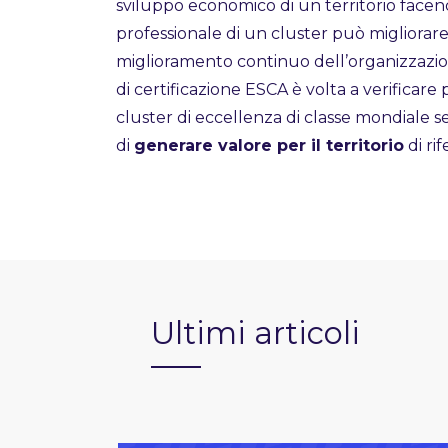
sviluppo economico di un territorio facend
professionale di un cluster può migliorare t
miglioramento continuo dell’organizzazione
di certificazione ESCA è volta a verificare 
cluster di eccellenza di classe mondiale se
di
generare valore per il territorio
di ri
Ultimi articoli