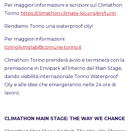
Per maggiori informazioni e iscrizioni sul Climathon
Torino
https://climathon.climate-kic.org/en/turin
Rendiamo Torino una waterproof city!
Per maggiori informazioni:
torinolivinglab@comune.torino.it
Climathon Torino prenderà avvio e terminerà con la
premiazione in Envipark all’interno del Main Stage,
dando visibilità internazionale Torino Waterproof
City e alle idee che emergeranno nelle 24 ore di
lavoro.
CLIMATHON MAIN STAGE: THE WAY WE CHANGE