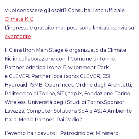
Vuoi conoscere gli ospiti? Consulta il sito ufficiale
Climate KIC
L’ingresso è gratuito ma i posti sono limitati: iscriviti su
eventbrite
Il Climathon Main Stage è organizzato da Climate
Kic in collaborazione con il Comune di Torino.
Partner principali sono: Environment Park
e CLEVER. Partner locali sono: CLEVER, CSI,
Hydroaid, ISMB. Open Incet, Ordine degli Architetti,
Politecnico di Torino, SiTI, top ix, Fondazione Torino
Wireless, Università degli Studi di Torino.Sponsor:
Lavazza, Computer Solutions SpA e ASJA Ambiente
Italia. Media Partner: Rai Radio2.
L’evento ha ricevuto il Patrocinio del Ministero