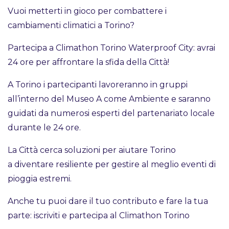
Vuoi metterti in gioco per combattere i
cambiamenti climatici a Torino?
Partecipa a Climathon Torino Waterproof City: avrai
24 ore per affrontare la sfida della Città!
A Torino i partecipanti lavoreranno in gruppi
all’interno del Museo A come Ambiente e saranno
guidati da numerosi esperti del partenariato locale
durante le 24 ore.
La Città cerca soluzioni per aiutare Torino
a diventare resiliente per gestire al meglio eventi di
pioggia estremi.
Anche tu puoi dare il tuo contributo e fare la tua
parte: iscriviti e partecipa al Climathon Torino