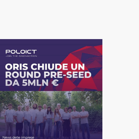
News delle imprese