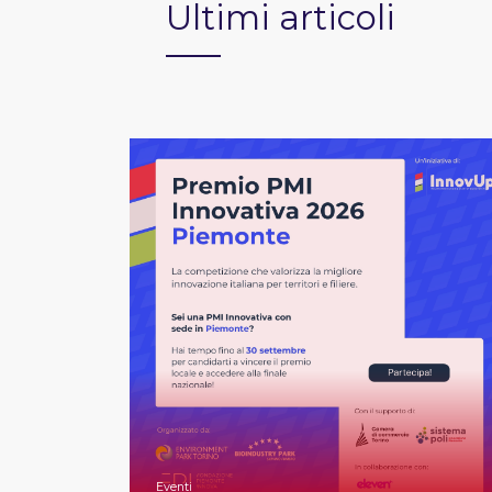
Ultimi articoli
Eventi