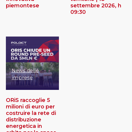
piemontese
settembre 2026, h
09:30
News delle
imprese
ORiS raccoglie 5
milioni di euro per
costruire la rete di
distribuzione
energetica in