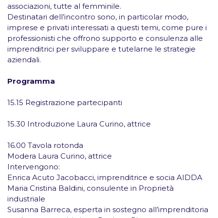
associazioni, tutte al femminile.
Destinatari dell’incontro sono, in particolar modo,
imprese e privati interessati a questi temi, come pure i
professionisti che offrono supporto e consulenza alle
imprenditrici per sviluppare e tutelarne le strategie
aziendali.
Programma
15.15 Registrazione partecipanti
15.30 Introduzione Laura Curino, attrice
16.00 Tavola rotonda
Modera Laura Curino, attrice
Intervengono:
Enrica Acuto Jacobacci, imprenditrice e socia AIDDA
Maria Cristina Baldini, consulente in Proprietà
industriale
Susanna Barreca, esperta in sostegno all’imprenditoria