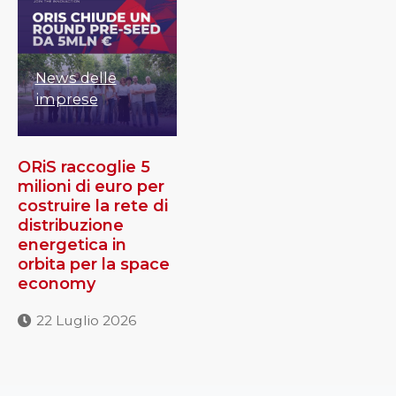
News delle
imprese
ORiS raccoglie 5
milioni di euro per
costruire la rete di
distribuzione
energetica in
orbita per la space
economy
22 Luglio 2026