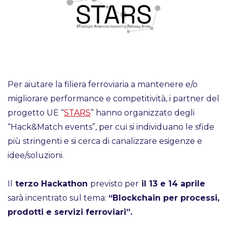
Per aiutare la filiera ferroviaria a mantenere e/o
migliorare performance e competitività, i partner del
progetto UE “
STARS
” hanno organizzato degli
“Hack&Match events”, per cui si individuano le sfide
più stringenti e si cerca di canalizzare esigenze e
idee/soluzioni.
Il
terzo Hackathon
previsto per
il 13 e 14 aprile
sarà incentrato sul tema:
“Blockchain per processi,
prodotti e servizi ferroviari”.