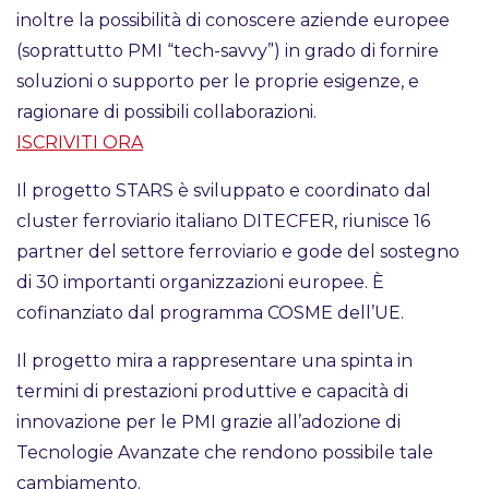
inoltre la possibilità di conoscere aziende europee
(soprattutto PMI “tech-savvy”) in grado di fornire
soluzioni o supporto per le proprie esigenze, e
ragionare di possibili collaborazioni.
ISCRIVITI ORA
Il progetto STARS è sviluppato e coordinato dal
cluster ferroviario italiano DITECFER, riunisce 16
partner del settore ferroviario e gode del sostegno
di 30 importanti organizzazioni europee. È
cofinanziato dal programma COSME dell’UE.
Il progetto mira a rappresentare una spinta in
termini di prestazioni produttive e capacità di
innovazione per le PMI grazie all’adozione di
Tecnologie Avanzate che rendono possibile tale
cambiamento.