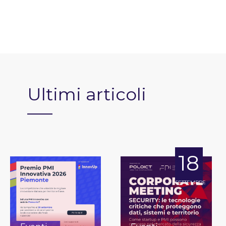
Ultimi articoli
18
SETTEMBRE