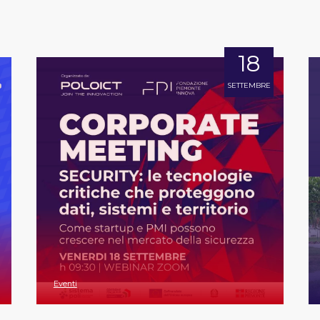
18
SETTEMBRE
Eventi