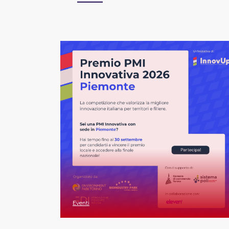
Eventi