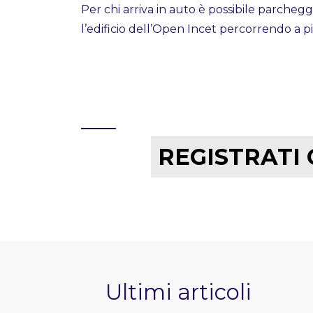
Per chi arriva in auto è possibile parcheg
l’edificio dell’Open Incet percorrendo a p
REGISTRATI
Ultimi articoli