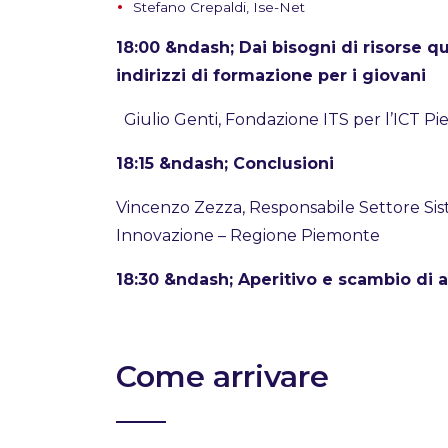
Stefano Crepaldi, Ise-Net
18:00 &ndash; Dai bisogni di risorse qu
indirizzi di formazione per i giovani
Giulio Genti, Fondazione ITS per l’ICT P
18:15 &ndash; Conclusioni
Vincenzo Zezza, Responsabile Settore Siste
Innovazione – Regione Piemonte
18:30 &ndash; Aperitivo e scambio di 
Come arrivare