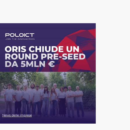
News delle imprese