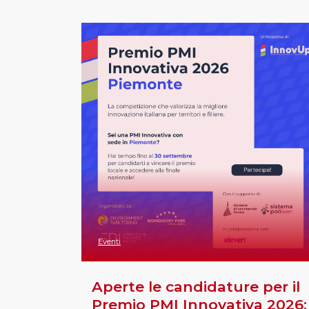
Eventi
Aperte le candidature per il
Premio PMI Innovativa 2026: