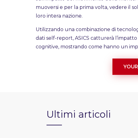
muoversi e per la prima volta, vedere il so
loro intera nazione.
Utilizzando una combinazione di tecnolo
dati self-report, ASICS catturerà l’impatto
cognitive, mostrando come hanno un impat
YOUR
Ultimi articoli