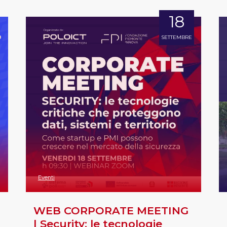
18
SETTEMBRE
Eventi
WEB CORPORATE MEETING
| Security: le tecnologie