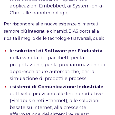
applicazioni Embebbed, ai System-on-a-
Chip, alle nanotecnologie.
Per rispondere alle nuove esigenze di mercati
sempre più integrati e dinamici, BIAS porta alla
ribalta il meglio delle tecnologie trasversali, quali:
le
soluzioni di Software per l’industria
,
nella varietà dei pacchetti per la
progettazione, per la programmazione di
apparecchiature automatiche, per la
simulazione di prodotti e processi;
i
sistemi di Comunicazione Industriale
:
dal livello più vicino alle linee produttive
(Fieldbus e reti Ethernet), alle soluzioni
basate su Internet, alla crescente
affermazione dei sistemi Wireless;