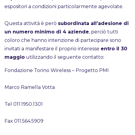
espositori a condizioni particolarmente agevolate.
Questa attività è però
subordinata all’adesione di
un numero minimo di 4 aziende
, perciò tutti
coloro che hanno intenzione di partecipare sono
invitati a manifestare il proprio interesse
entro il 30
maggio
utilizzando il seguente contatto:
Fondazione Torino Wireless – Progetto PMI
Marco Ramella Votta
Tel 011.1950.1301
Fax 011.564.5909