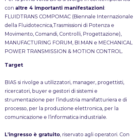
con
altre 4 importanti manifestazioni
:
FLUIDTRANS COMPOMAC (Biennale Internazionale
della Fluidotecnica,Trasmissioni di Potenza e
Movimento, Comandi, Controlli, Progettazione),
MANUFACTURING FORUM, BI.MAN e MECHANICAL
POWER TRANSMISSION & MOTION CONTROL.
Target
BIAS si rivolge a utilizzatori, manager, progettisti,
ricercatori, buyer e gestori di sistemi e
strumentazione per l’industria manifatturiera e di
processo, per la produzione elettronica, per la
comunicazione e l’informatica industriale.
L’ingresso è gratuito
, riservato agli operatori. Con