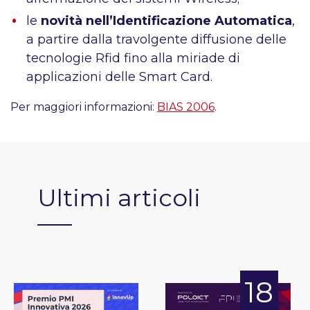
le
novità nell’Identificazione Automatica
,
a partire dalla travolgente diffusione delle
tecnologie Rfid fino alla miriade di
applicazioni delle Smart Card.
Per maggiori informazioni:
BIAS 2006
.
Ultimi articoli
18