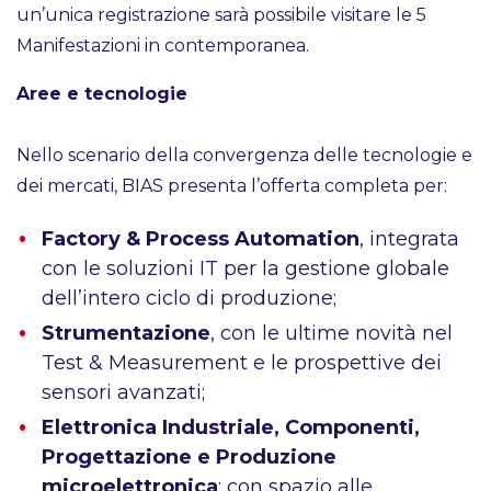
un’unica registrazione sarà possibile visitare le 5
Manifestazioni in contemporanea.
Aree e tecnologie
Nello scenario della convergenza delle tecnologie e
dei mercati, BIAS presenta l’offerta completa per:
Factory & Process Automation
, integrata
con le soluzioni IT per la gestione globale
dell’intero ciclo di produzione;
Strumentazione
, con le ultime novità nel
Test & Measurement e le prospettive dei
sensori avanzati;
Elettronica Industriale, Componenti,
Progettazione e Produzione
microelettronica
; con spazio alle