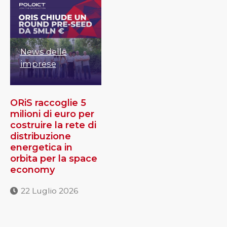
News delle
imprese
ORiS raccoglie 5
milioni di euro per
costruire la rete di
distribuzione
energetica in
orbita per la space
economy
22 Luglio 2026