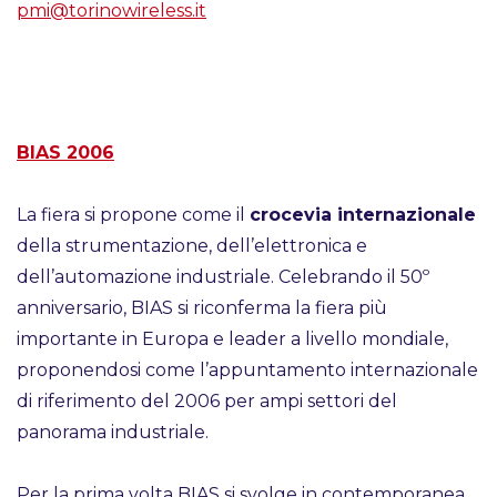
pmi@torinowireless.it
BIAS 2006
La fiera si propone come il
crocevia internazionale
della strumentazione, dell’elettronica e
dell’automazione industriale. Celebrando il 50º
anniversario, BIAS si riconferma la fiera più
importante in Europa e leader a livello mondiale,
proponendosi come l’appuntamento internazionale
di riferimento del 2006 per ampi settori del
panorama industriale.
Per la prima volta BIAS si svolge in contemporanea