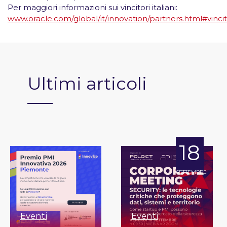
Per maggiori informazioni sui vincitori italiani:
www.oracle.com/global/it/innovation/partners.html#vincit
Ultimi articoli
18
SETTEMBRE
Eventi
Eventi