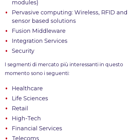
modules)
Pervasive computing: Wireless, RFID and
sensor based solutions
Fusion Middleware
Integration Services
Security
I segmenti di mercato più interessanti in questo
momento sono i seguenti:
Healthcare
Life Sciences
Retail
High-Tech
Financial Services
Telecoms