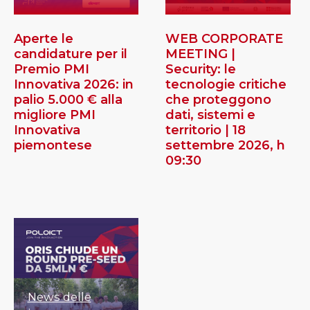
Aperte le
WEB CORPORATE
candidature per il
MEETING |
Premio PMI
Security: le
Innovativa 2026: in
tecnologie critiche
palio 5.000 € alla
che proteggono
migliore PMI
dati, sistemi e
Innovativa
territorio | 18
piemontese
settembre 2026, h
09:30
News delle