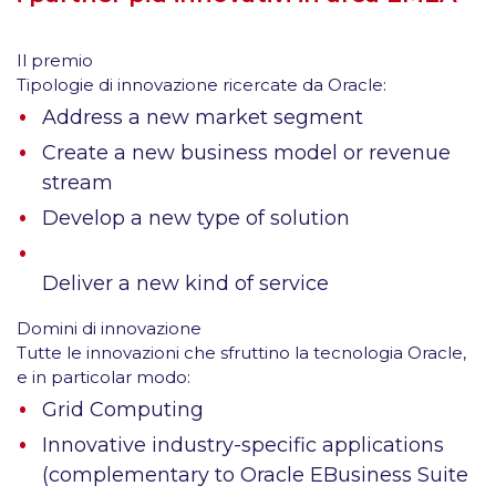
Il premio
Tipologie di innovazione ricercate da Oracle:
Address a new market segment
Create a new business model or revenue
stream
Develop a new type of solution
Deliver a new kind of service
Domini di innovazione
Tutte le innovazioni che sfruttino la tecnologia Oracle,
e in particolar modo:
Grid Computing
Innovative industry-specific applications
(complementary to Oracle EBusiness Suite