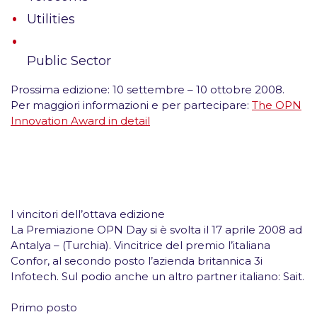
Utilities
Public Sector
Prossima edizione:
10 settembre – 10 ottobre 2008.
Per maggiori informazioni e per partecipare:
The OPN
Innovation Award in detail
I vincitori dell’ottava edizione
La Premiazione OPN Day si è svolta il
17 aprile 2008
ad
Antalya – (Turchia). Vincitrice del premio l’italiana
Confor, al secondo posto l’azienda britannica 3i
Infotech. Sul podio anche un altro partner italiano: Sait.
Primo posto