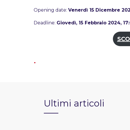
Opening date:
Venerdì 15 Dicembre 202
Deadline:
Giovedì, 15 Febbraio 2024, 17
SCO
Ultimi articoli