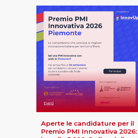
Eventi
Aperte le candidature per il
Premio PMI Innovativa 2026: