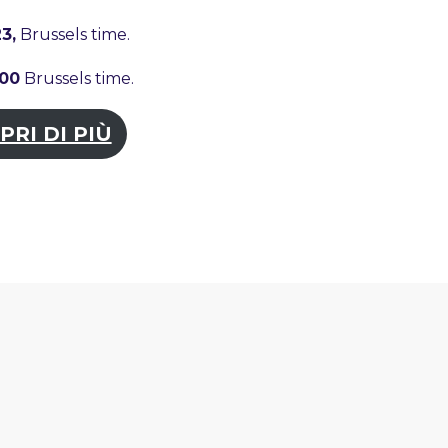
3,
Brussels time.
:00
Brussels time.
PRI DI PIÙ