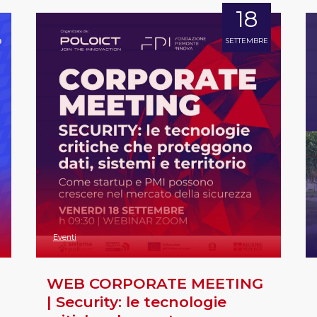
18
SETTEMBRE
Eventi
WEB CORPORATE MEETING
| Security: le tecnologie