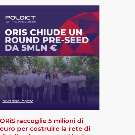
News delle imprese
ORiS raccoglie 5 milioni di
euro per costruire la rete di