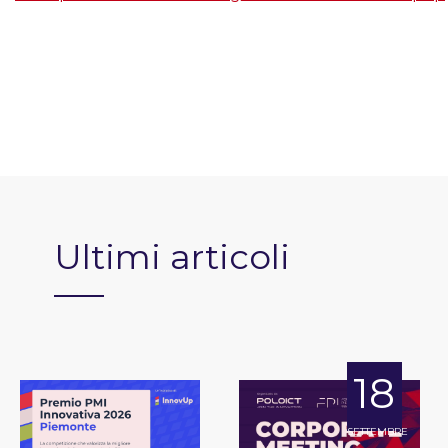
Ultimi articoli
18
SETTEMBRE