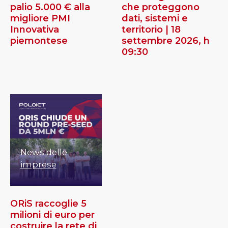
palio 5.000 € alla
che proteggono
migliore PMI
dati, sistemi e
Innovativa
territorio | 18
piemontese
settembre 2026, h
09:30
News delle
imprese
ORiS raccoglie 5
milioni di euro per
costruire la rete di