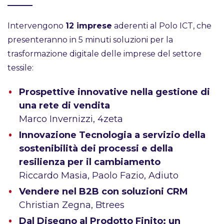
Intervengono
12 imprese
aderenti al Polo ICT, che
presenteranno in 5 minuti soluzioni per la
trasformazione digitale delle imprese del settore
tessile:
Prospettive innovative nella gestione di
una rete di vendita
Marco Invernizzi, 4zeta
Innovazione Tecnologia a servizio della
sostenibilità dei processi e della
resilienza per il cambiamento
Riccardo Masia, Paolo Fazio, Adiuto
Vendere nel B2B con soluzioni CRM
Christian Zegna, Btrees
Dal Disegno al Prodotto Finito: un