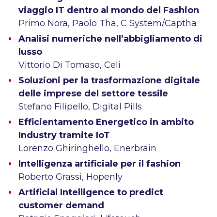
viaggio IT dentro al mondo del Fashion
Primo Nora, Paolo Tha, C System/Captha
Analisi numeriche nell’abbigliamento di
lusso
Vittorio Di Tomaso, Celi
Soluzioni per la trasformazione digitale
delle imprese del settore tessile
Stefano Filipello, Digital Pills
Efficientamento Energetico in ambito
Industry tramite IoT
Lorenzo Ghiringhello, Enerbrain
Intelligenza artificiale per il fashion
Roberto Grassi, Hopenly
Artificial Intelligence to predict
customer demand