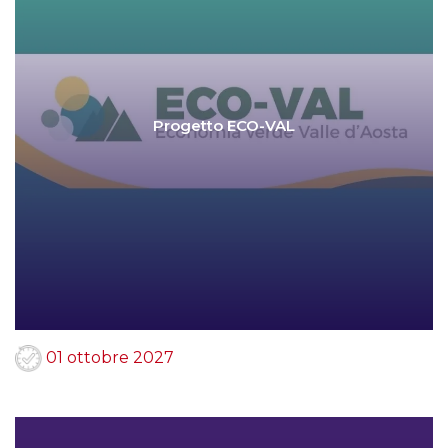
Progetto ECO-VAL
01 ottobre 2027