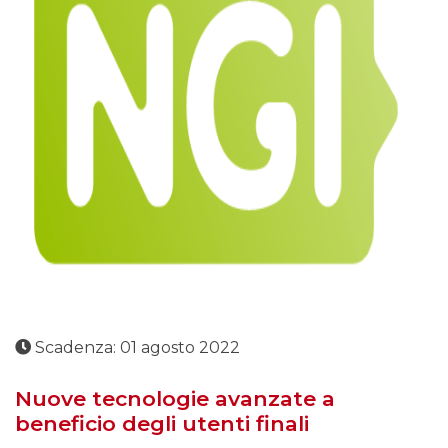
Scadenza: 01 agosto 2022
Nuove tecnologie avanzate a
beneficio degli utenti finali