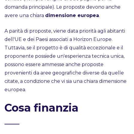
domanda principale). Le proposte devono anche
avere una chiara
dimensione europea
.
A parità di proposte, viene data priorità agli abitanti
dell'UE e dei Paesi associati a Horizon Europe.
Tuttavia, se il progetto è di qualità eccezionale e il
proponente possiede un'esperienza tecnica unica,
possono essere ammesse anche proposte
provenienti da aree geografiche diverse da quelle
citate, a condizione che vi sia una chiara dimensione
europea.
Cosa finanzia