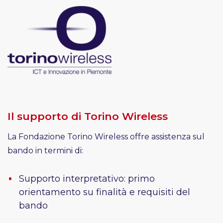
Il supporto di Torino Wireless
La Fondazione Torino Wireless offre assistenza sul
bando in termini di:
Supporto interpretativo: primo
orientamento su finalità e requisiti del
bando