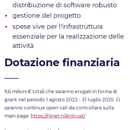
distribuzione di software robusto
gestione del progetto
spese vive per l'infrastruttura
essenziale per la realizzazione delle
attività
Dotazione finanziaria
9,6 milioni € totali che saranno erogati in forma di
grant nel periodo 1 agosto 2022 - 31 luglio 2025. Ci
saranno continue open call da controllare sulla
main page:
https://nlnet.nl/entrust/