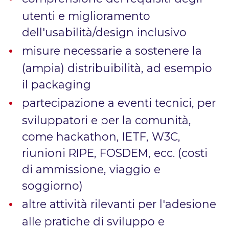
utenti e miglioramento
dell'usabilità/design inclusivo
misure necessarie a sostenere la
(ampia) distribuibilità, ad esempio
il packaging
partecipazione a eventi tecnici, per
sviluppatori e per la comunità,
come hackathon, IETF, W3C,
riunioni RIPE, FOSDEM, ecc. (costi
di ammissione, viaggio e
soggiorno)
altre attività rilevanti per l'adesione
alle pratiche di sviluppo e