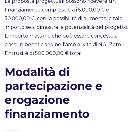
Le proposte progettuali possono ricevere un
finanziamento compreso tra i 5.000,00 € e i
50.000,00 €, con la possibilità di aumentare tale
importo se si dimostra la potenzialità del progetto.
L'importo massimo che può essere concesso a
ciascun beneficiario nell'arco di vita di NGI Zero
Entrust è di 500.000,00 € totali.
Modalità di
partecipazione e
erogazione
finanziamento