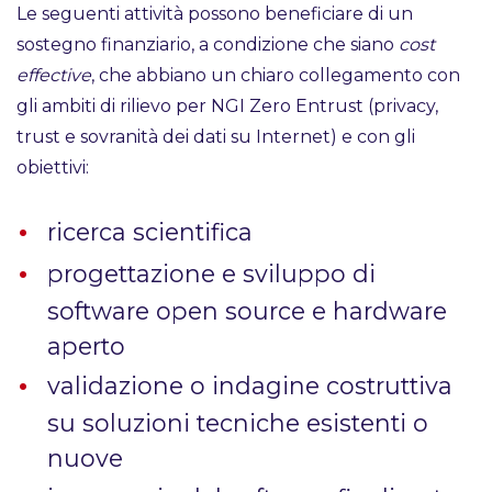
Le seguenti attività possono beneficiare di un
sostegno finanziario, a condizione che siano
cost
effective
, che abbiano un chiaro collegamento con
gli ambiti di rilievo per NGI Zero Entrust (privacy,
trust e sovranità dei dati su Internet) e con gli
obiettivi:
ricerca scientifica
progettazione e sviluppo di
software open source e hardware
aperto
validazione o indagine costruttiva
su soluzioni tecniche esistenti o
nuove