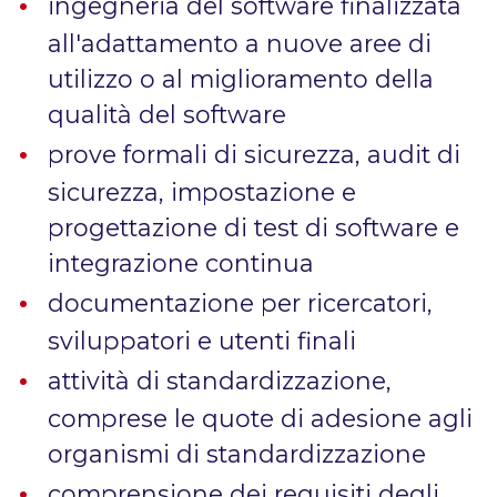
ingegneria del software finalizzata
all'adattamento a nuove aree di
utilizzo o al miglioramento della
qualità del software
prove formali di sicurezza, audit di
sicurezza, impostazione e
progettazione di test di software e
integrazione continua
documentazione per ricercatori,
sviluppatori e utenti finali
attività di standardizzazione,
comprese le quote di adesione agli
organismi di standardizzazione
comprensione dei requisiti degli