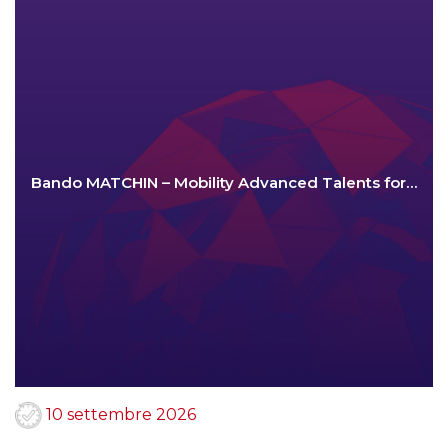
Bando MATCHIN – Mobility Advanced Talents for…
10 settembre 2026