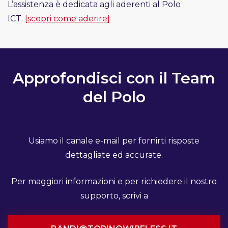
L’assistenza è dedicata agli aderenti al Polo
ICT.
[scopri come aderire]
Approfondisci con il Team
del Polo
Usiamo il canale e-mail per fornirti risposte
dettagliate ed accurate.
Per maggiori informazioni e per richiedere il nostro
supporto, scrivi a