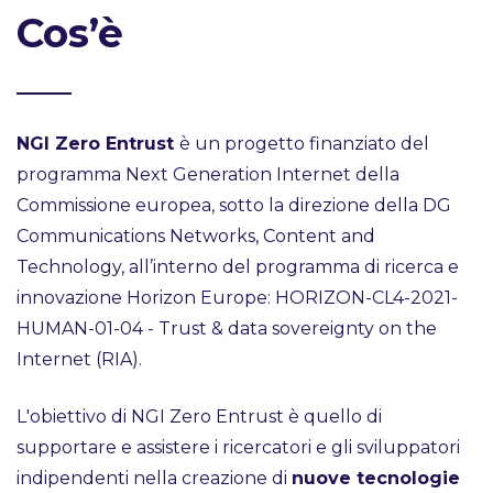
Cos’è
NGI Zero Entrust
è un progetto finanziato del
programma Next Generation Internet della
Commissione europea, sotto la direzione della DG
Communications Networks, Content and
Technology, all’interno del programma di ricerca e
innovazione Horizon Europe: HORIZON-CL4-2021-
HUMAN-01-04 - Trust & data sovereignty on the
Internet (RIA).
L'obiettivo di NGI Zero Entrust è quello di
supportare e assistere i ricercatori e gli sviluppatori
indipendenti nella creazione di
nuove tecnologie