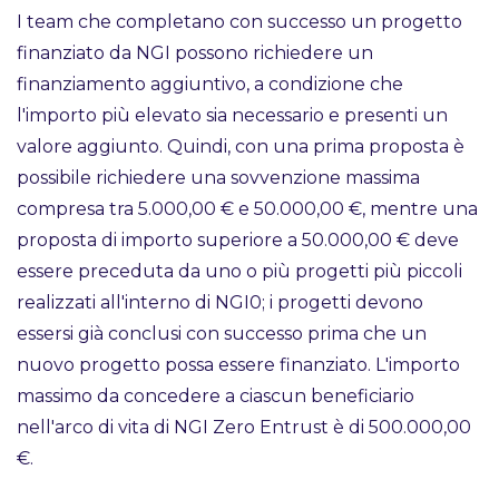
I team che completano con successo un progetto
finanziato da NGI possono richiedere un
finanziamento aggiuntivo, a condizione che
l'importo più elevato sia necessario e presenti un
valore aggiunto. Quindi, con una prima proposta è
possibile richiedere una sovvenzione massima
compresa tra 5.000,00 € e 50.000,00 €, mentre una
proposta di importo superiore a 50.000,00 € deve
essere preceduta da uno o più progetti più piccoli
realizzati all'interno di NGI0; i progetti devono
essersi già conclusi con successo prima che un
nuovo progetto possa essere finanziato. L'importo
massimo da concedere a ciascun beneficiario
nell'arco di vita di NGI Zero Entrust è di 500.000,00
€.