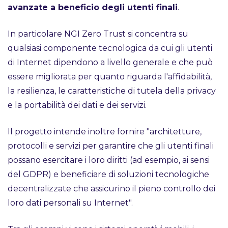
avanzate a beneficio degli utenti finali
.
In particolare NGI Zero Trust si concentra su
qualsiasi componente tecnologica da cui gli utenti
di Internet dipendono a livello generale e che può
essere migliorata per quanto riguarda l'affidabilità,
la resilienza, le caratteristiche di tutela della privacy
e la portabilità dei dati e dei servizi.
Il progetto intende inoltre fornire "architetture,
protocolli e servizi per garantire che gli utenti finali
possano esercitare i loro diritti (ad esempio, ai sensi
del GDPR) e beneficiare di soluzioni tecnologiche
decentralizzate che assicurino il pieno controllo dei
loro dati personali su Internet".