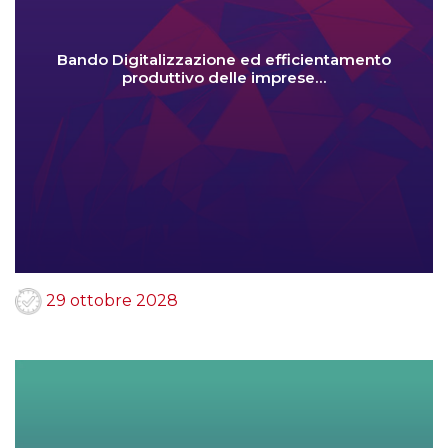
Bando Digitalizzazione ed efficientamento
produttivo delle imprese…
29 ottobre 2028