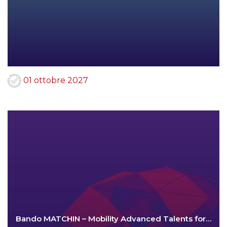
01 ottobre 2027
Bando MATCHIN – Mobility Advanced Talents for…