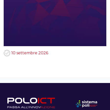
10 settembre 2026