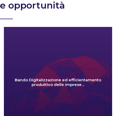
e opportunità
Bando Digitalizzazione ed efficientamento
produttivo delle imprese…