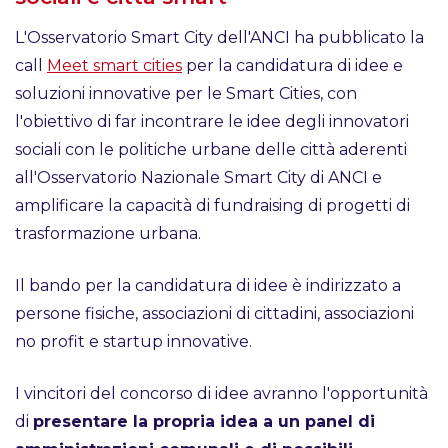
L'Osservatorio Smart City dell'ANCI ha pubblicato la
call
Meet smart cities
per la candidatura di idee e
soluzioni innovative per le Smart Cities, con
l'obiettivo di far incontrare le idee degli innovatori
sociali con le politiche urbane delle città aderenti
all'Osservatorio Nazionale Smart City di ANCI e
amplificare la capacità di fundraising di progetti di
trasformazione urbana.
Il bando per la candidatura di idee è indirizzato a
persone fisiche, associazioni di cittadini, associazioni
no profit e startup innovative.
I vincitori del concorso di idee avranno l'opportunità
di
presentare la propria idea a un panel di