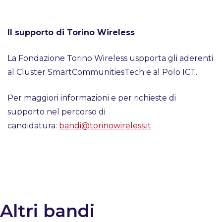
Il supporto di Torino Wireless
La Fondazione Torino Wireless uspporta gli aderenti
al Cluster SmartCommunitiesTech e al Polo ICT.
Per maggiori informazioni e per richieste di
supporto nel percorso di
candidatura:
bandi@torinowireless.it
Altri bandi