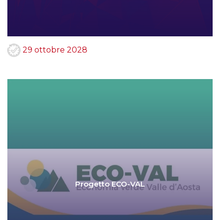
29 ottobre 2028
Progetto ECO-VAL