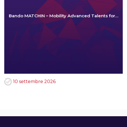
Bando MATCHIN – Mobility Advanced Talents for…
10 settembre 2026