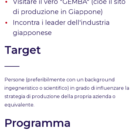
Visitare il vero "GEMBA" (cioè il sito
di produzione in Giappone)
Incontra i leader dell'industria
giapponese
Target
Persone (preferibilmente con un background
ingegneristico o scientifico) in grado di influenzare la
strategia di produzione della propria azienda o
equivalente.
Programma