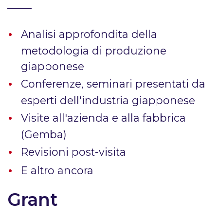
Analisi approfondita della
metodologia di produzione
giapponese
Conferenze, seminari presentati da
esperti dell'industria giapponese
Visite all'azienda e alla fabbrica
(Gemba)
Revisioni post-visita
E altro ancora
Grant