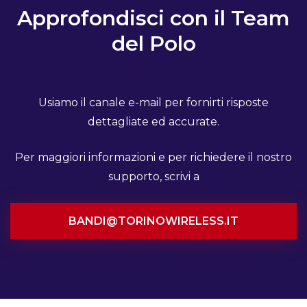
Approfondisci con il Team
del Polo
Usiamo il canale e-mail per fornirti risposte
dettagliate ed accurate.
Per maggiori informazioni e per richiedere il nostro
supporto, scrivi a
BANDI@TORINOWIRELESS.IT