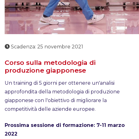
Scadenza: 25 novembre 2021
Corso sulla metodologia di
produzione giapponese
Un training di 5 giorni per ottenere un'analisi
approfondita della metodologia di produzione
giapponese con l'obiettivo di migliorare la
competitività delle aziende europee.
Prossima sessione di formazione: 7-11 marzo
2022