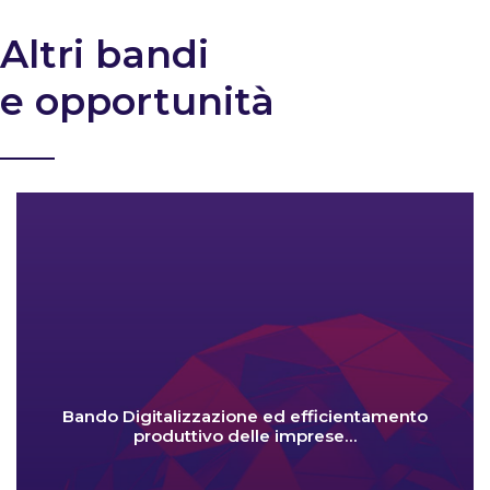
Altri bandi
e opportunità
Bando Digitalizzazione ed efficientamento
produttivo delle imprese…