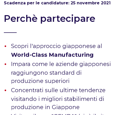
Scadenza per le candidature: 25 novembre 2021
Perchè partecipare
Scopri l'approccio giapponese al
World-Class Manufacturing
Impara come le aziende giapponesi
raggiungono standard di
produzione superiori
Concentrati sulle ultime tendenze
visitando i migliori stabilimenti di
produzione in Giappone