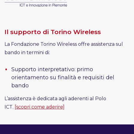
Il supporto di Torino Wireless
La Fondazione Torino Wireless offre assistenza sul
bando in termini di:
Supporto interpretativo: primo
orientamento su finalità e requisiti del
bando
L’assistenza è dedicata agli aderenti al Polo
ICT.
[scopri come aderire]