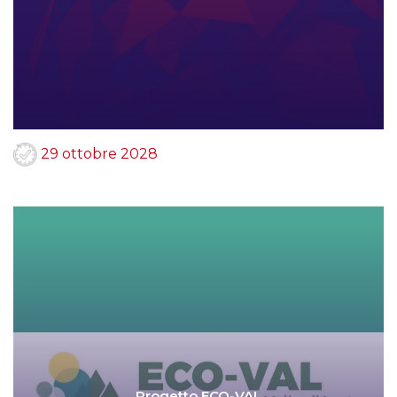
29 ottobre 2028
Progetto ECO-VAL