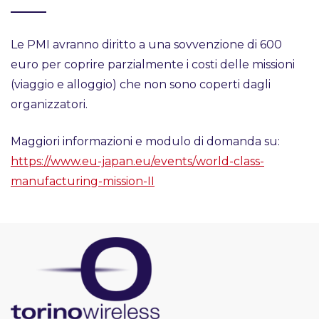
Le PMI avranno diritto a una sovvenzione di 600
euro per coprire parzialmente i costi delle missioni
(viaggio e alloggio) che non sono coperti dagli
organizzatori.
Maggiori informazioni e modulo di domanda su:
https://www.eu-japan.eu/events/world-class-
manufacturing-mission-II