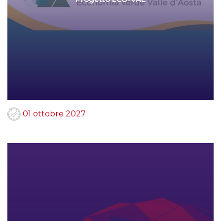
01 ottobre 2027