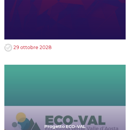
29 ottobre 2028
Progetto ECO-VAL