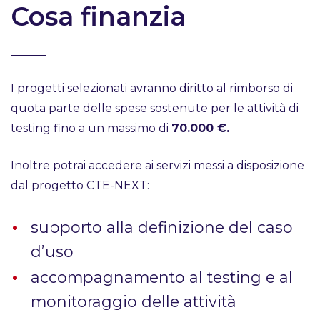
Cosa finanzia
I progetti selezionati avranno diritto al rimborso di
quota parte delle spese sostenute per le attività di
testing fino a un massimo di
70.000 €.
Inoltre potrai accedere ai servizi messi a disposizione
dal progetto CTE-NEXT:
supporto alla definizione del caso
d’uso
accompagnamento al testing e al
monitoraggio delle attività