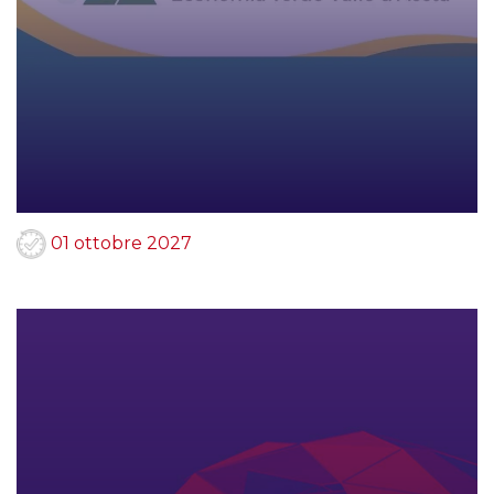
01 ottobre 2027