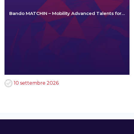
Bando MATCHIN – Mobility Advanced Talents for…
10 settembre 2026