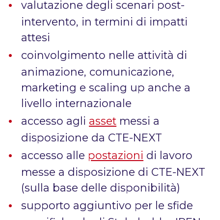
valutazione degli scenari post-
intervento, in termini di impatti
attesi
coinvolgimento nelle attività di
animazione, comunicazione,
marketing e scaling up anche a
livello internazionale
accesso agli
asset
messi a
disposizione da CTE-NEXT
accesso alle
postazioni
di lavoro
messe a disposizione di CTE-NEXT
(sulla base delle disponibilità)
supporto aggiuntivo per le sfide