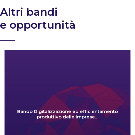
Altri bandi
e opportunità
Bando Digitalizzazione ed efficientamento
produttivo delle imprese…