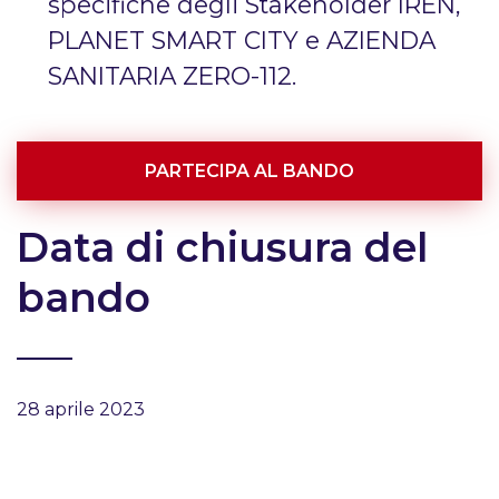
specifiche degli Stakeholder IREN,
PLANET SMART CITY e AZIENDA
SANITARIA ZERO-112.
PARTECIPA AL BANDO
Data di chiusura del
bando
28 aprile 2023