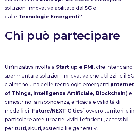
soluzioni innovative abilitate dal
5G
e
dalle
Tecnologie Emergenti
?
Chi può partecipare
Un’iniziativa rivolta a
Start up e PMI
, che intendano
sperimentare soluzioni innovative che utilizzino il 5G
e almeno una delle tecnologie emergenti (
Internet
of Things, Intelligenza Artificiale, Blockchain
) e
dimostrino la rispondenza, efficacia e validità di
modelli di “
Future/NEXT Cities
” ovvero territori, e in
particolare aree urbane, vivibili efficienti, accessibili
per tutti, sicuri, sostenibili e generativi.