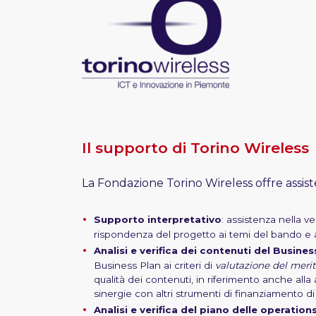
Il supporto di Torino Wireless
La Fondazione Torino Wireless offre assis
Supporto interpretativo
: assistenza nella ve
rispondenza del progetto ai temi del bando e ai
Analisi e verifica dei contenuti del Busines
Business Plan ai criteri di
valutazione del meri
qualità dei contenuti, in riferimento anche al
sinergie con altri strumenti di finanziamento di
Analisi e verifica del piano delle operation