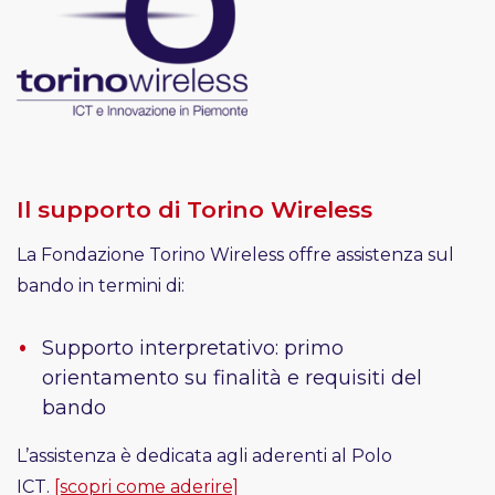
Il supporto di Torino Wireless
La Fondazione Torino Wireless offre assistenza sul
bando in termini di:
Supporto interpretativo: primo
orientamento su finalità e requisiti del
bando
L’assistenza è dedicata agli aderenti al Polo
ICT.
[scopri come aderire]