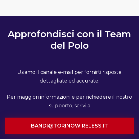
Approfondisci con il Team
del Polo
Usiamo il canale e-mail per fornirti risposte
dettagliate ed accurate.
Per maggiori informazioni e per richiedere il nostro
supporto, scrivi a
BANDI@TORINOWIRELESS.IT