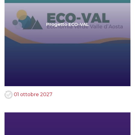
Progetto ECO-VAL
01 ottobre 2027