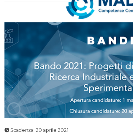
Scadenza: 20 aprile 2021