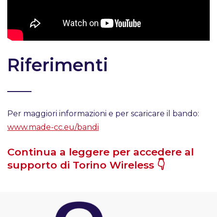
Riferimenti
Per maggiori informazioni e per scaricare il bando:
www.made-cc.eu/bandi
Continua a leggere per accedere al
supporto di Torino Wireless 👇