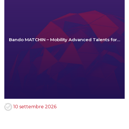
Bando MATCHIN – Mobility Advanced Talents for…
10 settembre 2026