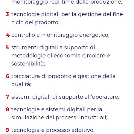
monitoraggio real-time della produzione;
tecnologie digitali per la gestione del fine
ciclo del prodotto;
controllo e monitoraggio energetico;
strumenti digitali a supporto di
metodologie di economia circolare e
sostenibilità;
tracciatura di prodotto e gestione della
qualità;
sistemi digitali di supporto all’operatore;
tecnologie e sistemi digitali per la
simulazione dei processi industriali;
tecnologia e processo additivo.