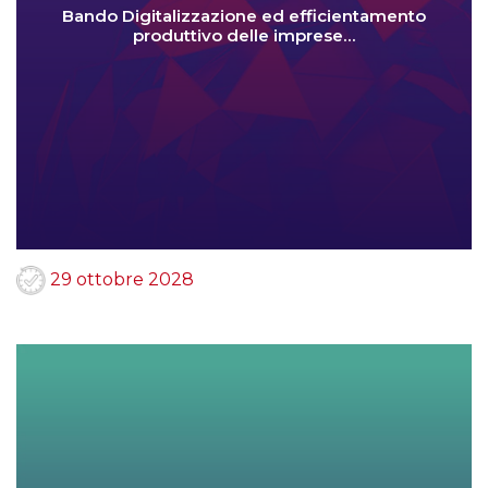
Bando Digitalizzazione ed efficientamento
produttivo delle imprese…
29 ottobre 2028