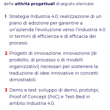
delle
attività progettuali
di seguito elencate:
Strategia Industria 4.0: realizzazione di un
piano di adozione per garantire a
un’azienda l’evoluzione verso l’industria 4.0
in termini di efficienza e di efficacia dei
processi.
Progetti di innovazione: innovazione (di
prodotto, di processo o di modelli
organizzativi) necessari per sostenere la
traduzione di idee innovative in concetti
dimostrabili.
Demo e test: sviluppo di demo, prototipi,
Proof of Concept (PoC) e Test-Bed in
ambito Industria 4.0.