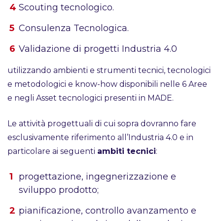
Scouting tecnologico.
Consulenza Tecnologica.
Validazione di progetti Industria 4.0
utilizzando ambienti e strumenti tecnici, tecnologici
e metodologici e know-how disponibili nelle 6 Aree
e negli Asset tecnologici presenti in MADE.
Le attività progettuali di cui sopra dovranno fare
esclusivamente riferimento all’Industria 4.0 e in
particolare ai seguenti
ambiti tecnici
:
progettazione, ingegnerizzazione e
sviluppo prodotto;
pianificazione, controllo avanzamento e