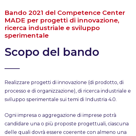
Bando 2021 del Competence Center
MADE per progetti di innovazione,
ricerca industriale e sviluppo
sperimentale
Scopo del bando
Realizzare progetti di innovazione (di prodotto, di
processo e di organizzazione), di ricerca industriale e
sviluppo sperimentale sui temi di Industria 4.0.
Ogni impresa o aggregazione di imprese potrà
candidare una o più proposte progettuali, ciascuna
delle quali dovrà essere coerente con almeno una