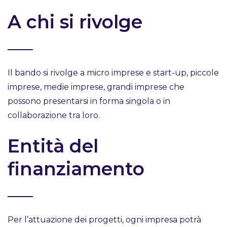
A chi si rivolge
Il bando si rivolge a micro imprese e start-up, piccole
imprese, medie imprese, grandi imprese che
possono presentarsi in forma singola o in
collaborazione tra loro.
Entità del
finanziamento
Per l’attuazione dei progetti, ogni impresa potrà