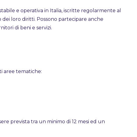
bile e operativa in Italia, iscritte regolarmente al
 dei loro diritti. Possono partecipare anche
tori di beni e servizi.
i aree tematiche:
ere prevista tra un minimo di 12 mesi ed un