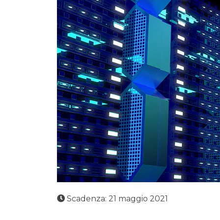
Scadenza: 21 maggio 2021