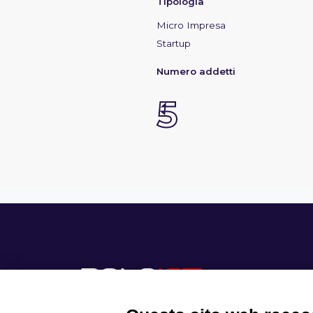
Tipologia
Micro Impresa
Startup
Numero addetti
5