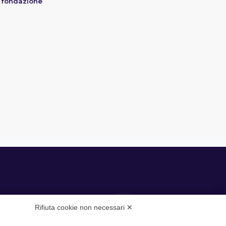
 fondazione
Rifiuta cookie non necessari ✕