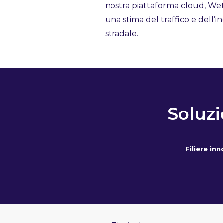
nostra piattaforma cloud, Wetr
una stima del traffico e dell’
stradale.
Soluzi
Filiere in