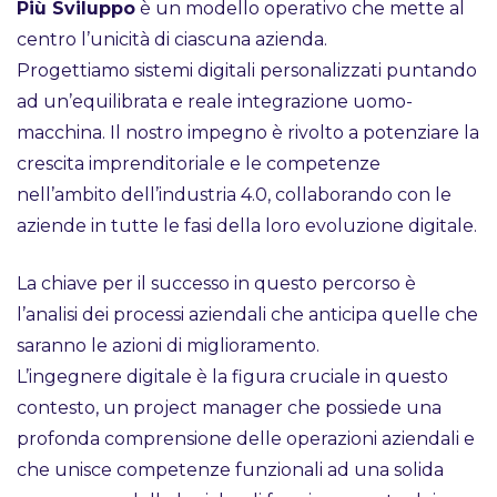
Più Sviluppo
è un modello operativo che mette al
centro l’unicità di ciascuna azienda.
Progettiamo sistemi digitali personalizzati puntando
ad un’equilibrata e reale integrazione uomo-
macchina. Il nostro impegno è rivolto a potenziare la
crescita imprenditoriale e le competenze
nell’ambito dell’industria 4.0, collaborando con le
aziende in tutte le fasi della loro evoluzione digitale.
La chiave per il successo in questo percorso è
l’analisi dei processi aziendali che anticipa quelle che
saranno le azioni di miglioramento.
L’ingegnere digitale è la figura cruciale in questo
contesto, un project manager che possiede una
profonda comprensione delle operazioni aziendali e
che unisce competenze funzionali ad una solida