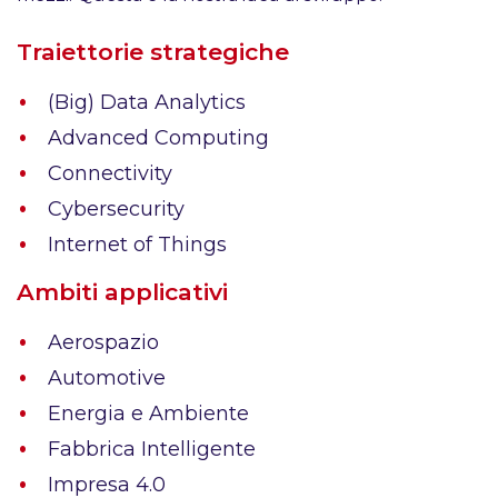
Traiettorie strategiche
(Big) Data Analytics
Advanced Computing
Connectivity
Cybersecurity
Internet of Things
Ambiti applicativi
Aerospazio
Automotive
Energia e Ambiente
Fabbrica Intelligente
Impresa 4.0