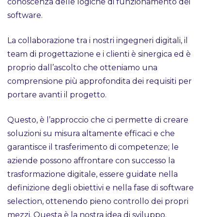
conoscenza delle logiche di funzionamento dei
software.
La collaborazione tra i nostri ingegneri digitali, il
team di progettazione e i clienti è sinergica ed è
proprio dall’ascolto che otteniamo una
comprensione più approfondita dei requisiti per
portare avanti il progetto.
Questo, è l’approccio che ci permette di creare
soluzioni su misura altamente efficaci e che
garantisce il trasferimento di competenze; le
aziende possono affrontare con successo la
trasformazione digitale, essere guidate nella
definizione degli obiettivi e nella fase di software
selection, ottenendo pieno controllo dei propri
mezzi. Questa è la nostra idea di sviluppo.