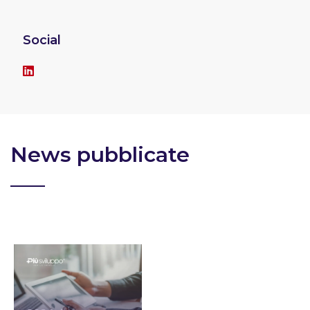
Social
News pubblicate