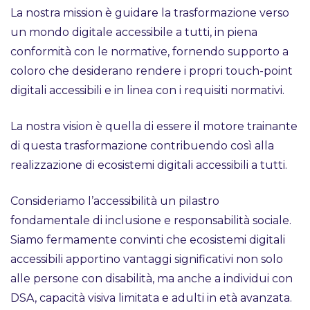
La nostra mission è guidare la trasformazione verso
un mondo digitale accessibile a tutti, in piena
conformità con le normative, fornendo supporto a
coloro che desiderano rendere i propri touch-point
digitali accessibili e in linea con i requisiti normativi.
La nostra vision è quella di essere il motore trainante
di questa trasformazione contribuendo così alla
realizzazione di ecosistemi digitali accessibili a tutti.
Consideriamo l’accessibilità un pilastro
fondamentale di inclusione e responsabilità sociale.
Siamo fermamente convinti che ecosistemi digitali
accessibili apportino vantaggi significativi non solo
alle persone con disabilità, ma anche a individui con
DSA, capacità visiva limitata e adulti in età avanzata.