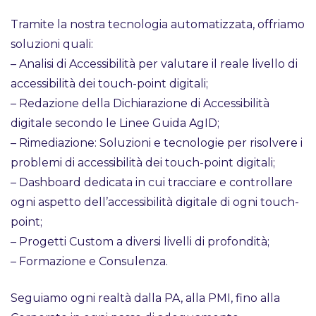
Tramite la nostra tecnologia automatizzata, offriamo
soluzioni quali:
– Analisi di Accessibilità per valutare il reale livello di
accessibilità dei touch-point digitali;
– Redazione della Dichiarazione di Accessibilità
digitale secondo le Linee Guida AgID;
– Rimediazione: Soluzioni e tecnologie per risolvere i
problemi di accessibilità dei touch-point digitali;
– Dashboard dedicata in cui tracciare e controllare
ogni aspetto dell’accessibilità digitale di ogni touch-
point;
– Progetti Custom a diversi livelli di profondità;
– Formazione e Consulenza.
Seguiamo ogni realtà dalla PA, alla PMI, fino alla