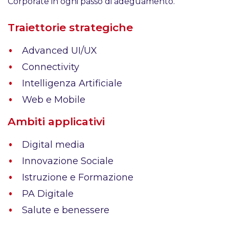
Corporate in ogni passo di adeguamento.
Traiettorie strategiche
Advanced UI/UX
Connectivity
Intelligenza Artificiale
Web e Mobile
Ambiti applicativi
Digital media
Innovazione Sociale
Istruzione e Formazione
PA Digitale
Salute e benessere