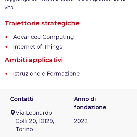
vita.
Traiettorie strategiche
Advanced Computing
Internet of Things
Ambiti applicativi
Istruzione e Formazione
Contatti
Anno di
fondazione
Via Leonardo
Colli 20, 10129,
2022
Torino