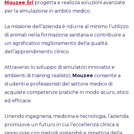
Mouzee Srl
progetta e realizza soluzioni avanzate
per la simulazione in ambito medico.
La missione dell’azienda è ridurre al minimo l’utilizzo
di animali nella formazione sanitaria e contribuire a
un significativo miglioramento della qualità
dell’apprendimento clinico.
Attraverso lo sviluppo di simulatori innovativi e
ambienti di training realistici,
Mouzee
consente a
studenti e professionisti del settore medico di
acquisire competenze pratiche in modo sicuro, etico
ed efficace.
Unendo ingegneria, medicina e tecnologia, l’azienda
promuove un futuro in cui l’eccellenza clinica si
raggiunge con metodi sostenibili e rispettosi della