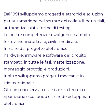
Dal 1991 sviluppiamo progetti elettronici e soluzioni
per automazione nel settore dei collaudi industriali,
automotive, piattaforme di testing.
Le nostre competenze si svolgono in ambito
ferroviario, industriale, civile, medicale.
Iniziano dal progetto elettronico,
hardware,firmware e software del circuito
stampato, in tutte le fasi, masterizzazione,
montaggio prototipi e produzioni.
Inoltre sviluppiamo progetti meccanici in
tridimensionale.
Offriamo un servizio di assistenza tecnica di
riparazione e collaudo di schede ed apparati
elettronici.