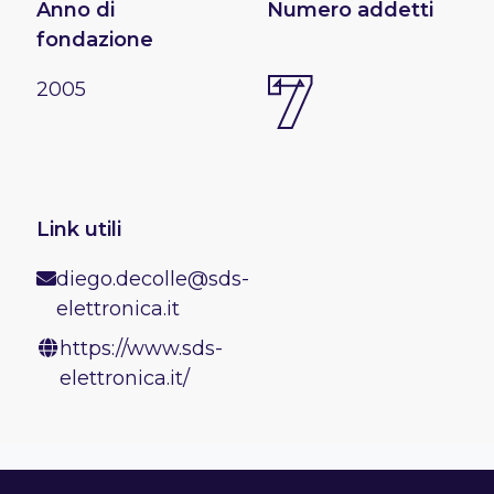
Anno di
Numero addetti
fondazione
7
2005
Link utili
diego.decolle@sds-
elettronica.it
https://www.sds-
elettronica.it/