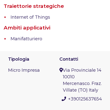
Traiettorie strategiche
Internet of Things
Ambiti applicativi
Manifatturiero
Tipologia
Contatti
Micro Impresa
Via Provinciale 14
10010
Mercenasco. Fraz.
Villate (TO) Italy
+390125637654