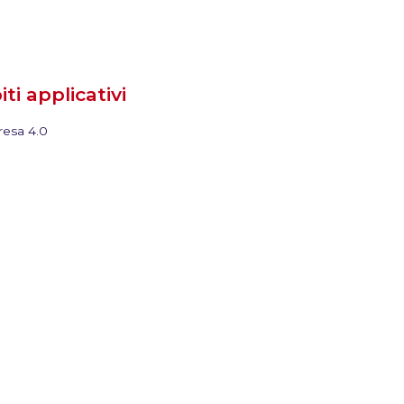
ti applicativi
esa 4.0