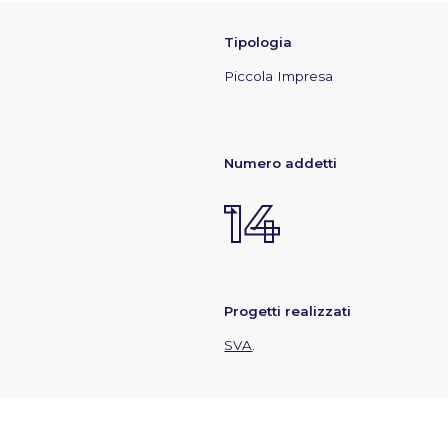
Tipologia
Piccola Impresa
Numero addetti
14
Progetti realizzati
SVA
.