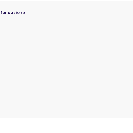
 fondazione