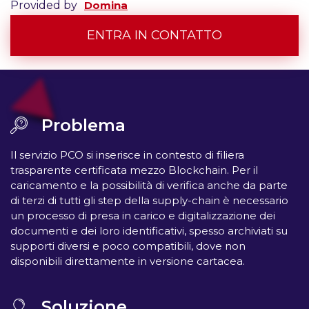
Provided by
Domina
ENTRA IN CONTATTO
Problema
Il servizio PCO si inserisce in contesto di filiera
trasparente certificata mezzo Blockchain. Per il
caricamento e la possibilità di verifica anche da parte
di terzi di tutti gli step della supply-chain è necessario
un processo di presa in carico e digitalizzazione dei
documenti e dei loro identificativi, spesso archiviati su
supporti diversi e poco compatibili, dove non
disponibili direttamente in versione cartacea.
Soluzione