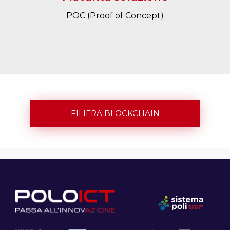
POC (Proof of Concept)
FILIERA BLOCKCHAIN