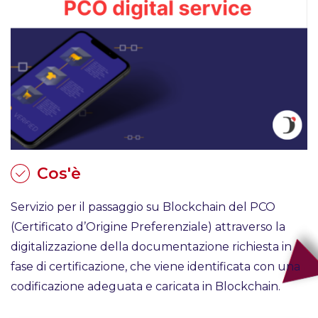
Cos'è
Servizio per il passaggio su Blockchain del PCO
(Certificato d’Origine Preferenziale) attraverso la
digitalizzazione della documentazione richiesta in
fase di certificazione, che viene identificata con una
codificazione adeguata e caricata in Blockchain.