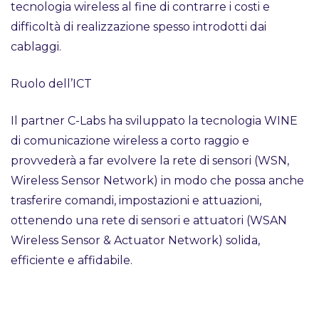
tecnologia wireless al fine di contrarre i costi e
difficoltà di realizzazione spesso introdotti dai
cablaggi.
Ruolo dell’ICT
Il partner C-Labs ha sviluppato la tecnologia WINE
di comunicazione wireless a corto raggio e
provvederà a far evolvere la rete di sensori (WSN,
Wireless Sensor Network) in modo che possa anche
trasferire comandi, impostazioni e attuazioni,
ottenendo una rete di sensori e attuatori (WSAN
Wireless Sensor & Actuator Network) solida,
efficiente e affidabile.