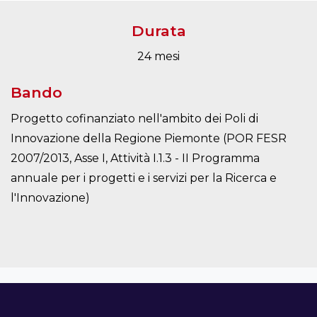
Durata
24 mesi
Bando
Progetto cofinanziato nell'ambito dei Poli di
Innovazione della Regione Piemonte (POR FESR
2007/2013, Asse I, Attività I.1.3 - II Programma
annuale per i progetti e i servizi per la Ricerca e
l'Innovazione)