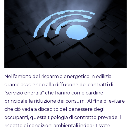
Nell’ambito del risparmio energetico in edilizia,
stiamo assistendo alla diffusione dei contratti di
“servizio energia” che hanno come cardine
principale la riduzione dei consumi. Al fine di evitare
che ciò vada a discapito del benessere degli
occupanti, questa tipologia di contratto prevede il
rispetto di condizioni ambientali indoor fissate