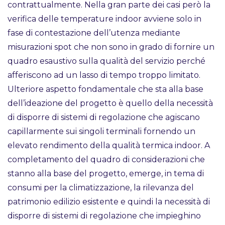
contrattualmente. Nella gran parte dei casi però la
verifica delle temperature indoor avviene solo in
fase di contestazione dell’utenza mediante
misurazioni spot che non sono in grado di fornire un
quadro esaustivo sulla qualità del servizio perché
afferiscono ad un lasso di tempo troppo limitato.
Ulteriore aspetto fondamentale che sta alla base
dell’ideazione del progetto è quello della necessità
di disporre di sistemi di regolazione che agiscano
capillarmente sui singoli terminali fornendo un
elevato rendimento della qualità termica indoor. A
completamento del quadro di considerazioni che
stanno alla base del progetto, emerge, in tema di
consumi per la climatizzazione, la rilevanza del
patrimonio edilizio esistente e quindi la necessità di
disporre di sistemi di regolazione che impieghino