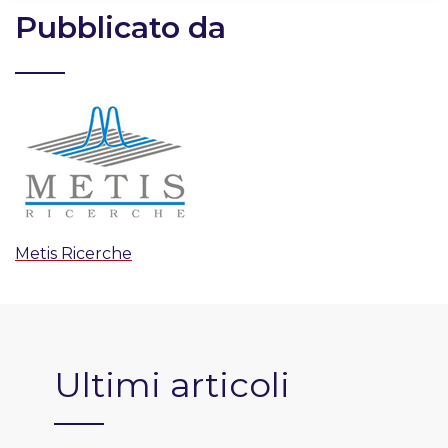
Pubblicato da
Metis Ricerche
Ultimi articoli