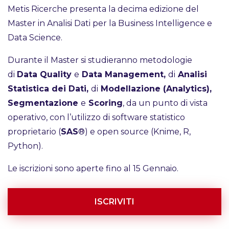
Metis Ricerche presenta la decima edizione del
Master in Analisi Dati per la Business Intelligence e
Data Science.
Durante il Master si studieranno metodologie
di
Data Quality
e
Data Management,
di
Analisi
Statistica dei Dati,
di
Modellazione (Analytics),
Segmentazione
e
Scoring
, da un punto di vista
operativo, con l’utilizzo di software statistico
proprietario (
SAS
®) e open source (Knime, R,
Python).
Le iscrizioni sono aperte fino al 15 Gennaio.
ISCRIVITI