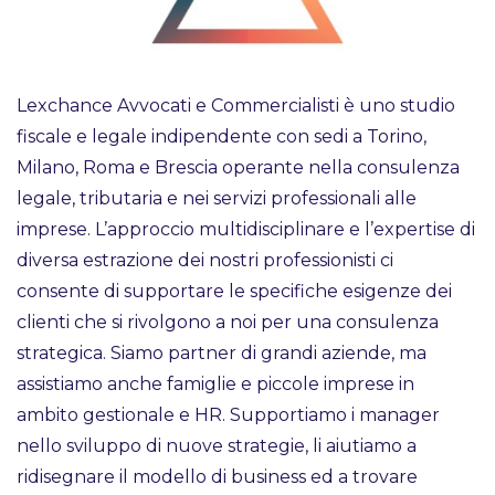
Lexchance Avvocati e Commercialisti è uno studio
fiscale e legale indipendente con sedi a Torino,
Milano, Roma e Brescia operante nella consulenza
legale, tributaria e nei servizi professionali alle
imprese. L’approccio multidisciplinare e l’expertise di
diversa estrazione dei nostri professionisti ci
consente di supportare le specifiche esigenze dei
clienti che si rivolgono a noi per una consulenza
strategica. Siamo partner di grandi aziende, ma
assistiamo anche famiglie e piccole imprese in
ambito gestionale e HR. Supportiamo i manager
nello sviluppo di nuove strategie, li aiutiamo a
ridisegnare il modello di business ed a trovare