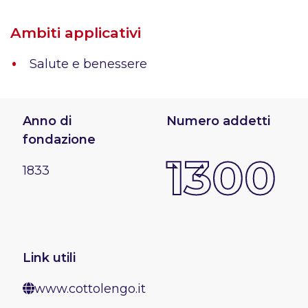
Ambiti applicativi
Salute e benessere
Anno di
Numero addetti
fondazione
1300
1833
Link utili
www.cottolengo.it