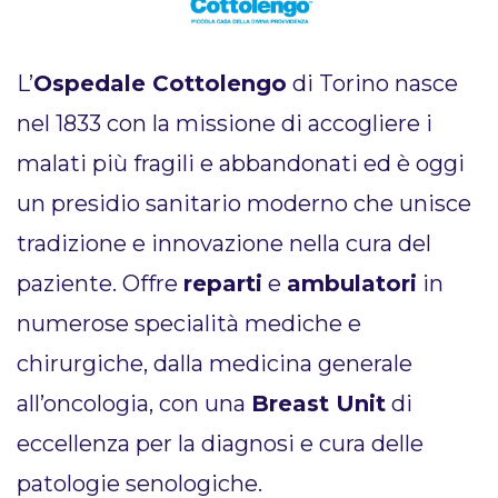
L’
Ospedale Cottolengo
di Torino nasce
nel 1833 con la missione di accogliere i
malati più fragili e abbandonati ed è oggi
un presidio sanitario moderno che unisce
tradizione e innovazione nella cura del
paziente. Offre
reparti
e
ambulatori
in
numerose specialità mediche e
chirurgiche, dalla medicina generale
all’oncologia, con una
Breast Unit
di
eccellenza per la diagnosi e cura delle
patologie senologiche.